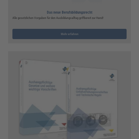
Das neue Berufsbildungsrecht
Alle gesetzlichen Vorgaben für den Ausbildungsalltag griffbereit zur Hand!
Mehr erfahren