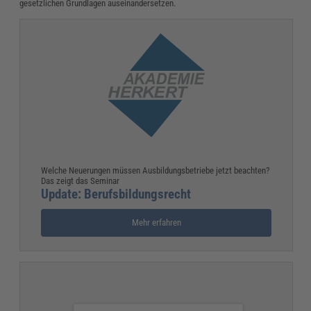
gesetzlichen Grundlagen auseinandersetzen.
Welche Neuerungen müssen Ausbildungsbetriebe jetzt beachten?
Das zeigt das Seminar
Update: Berufsbildungsrecht
Mehr erfahren