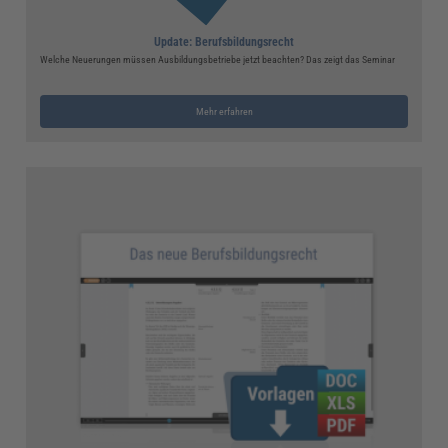
Update: Berufsbildungsrecht
Welche Neuerungen müssen Ausbildungsbetriebe jetzt beachten? Das zeigt das Seminar
Mehr erfahren