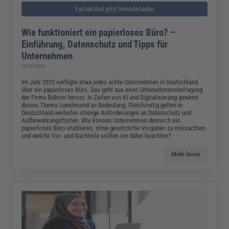
Fachartikel jetzt herunterladen
Wie funktioniert ein papierloses Büro? –
Einführung, Datenschutz und Tipps für
Unternehmen
10.03.2026
Im Jahr 2023 verfügte etwa jedes achte Unternehmen in Deutschland
über ein papierloses Büro. Das geht aus einer Unternehmensbefragung
der Firma Bitkom hervor. In Zeiten von KI und Digitalisierung gewinnt
dieses Thema zunehmend an Bedeutung. Gleichzeitig gelten in
Deutschland weiterhin strenge Anforderungen an Datenschutz und
Aufbewahrungsfristen. Wie können Unternehmen dennoch ein
papierloses Büro etablieren, ohne gesetzliche Vorgaben zu missachten,
und welche Vor- und Nachteile sollten sie dabei beachten?
Mehr lesen