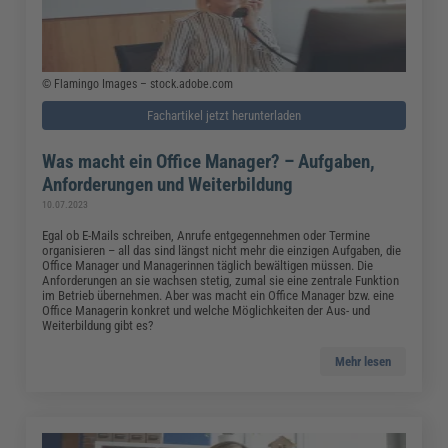
© Flamingo Images – stock.adobe.com
Fachartikel jetzt herunterladen
Was macht ein Office Manager? – Aufgaben,
Anforderungen und Weiterbildung
10.07.2023
Egal ob E-Mails schreiben, Anrufe entgegennehmen oder Termine
organisieren – all das sind längst nicht mehr die einzigen Aufgaben, die
Office Manager und Managerinnen täglich bewältigen müssen. Die
Anforderungen an sie wachsen stetig, zumal sie eine zentrale Funktion
im Betrieb übernehmen. Aber was macht ein Office Manager bzw. eine
Office Managerin konkret und welche Möglichkeiten der Aus- und
Weiterbildung gibt es?
Mehr lesen