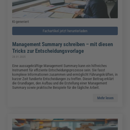
KI-generiert
Fachartikel jetzt herunterladen
Management Summary schreiben – mit diesen
Tricks zur Entscheidungsvorlage
28.01.2025
Eine aussagekräftige Management Summary kann ein hilfreiches
Instrument für effiziente Entscheidungsprozesse sein. Sie fasst
komplexe Informationen zusammen und ermöglicht Führungskräften, in
kurzer Zeit fundierte Entscheidungen zu treffen. Dieser Beitrag erklärt
die Grundlagen, den Aufbau und die Erstellung einer Management
Summary sowie praktische Beispiele für die tägliche Arbeit.
Mehr lesen