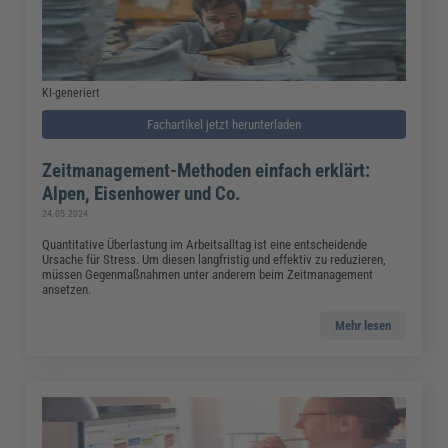
KI-generiert
Fachartikel jetzt herunterladen
Zeitmanagement-Methoden einfach erklärt:
Alpen, Eisenhower und Co.
24.05.2024
Quantitative Überlastung im Arbeitsalltag ist eine entscheidende
Ursache für Stress. Um diesen langfristig und effektiv zu reduzieren,
müssen Gegenmaßnahmen unter anderem beim Zeitmanagement
ansetzen.
Mehr lesen