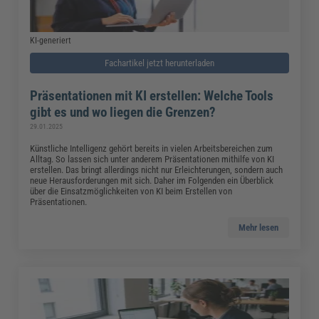
KI-generiert
Fachartikel jetzt herunterladen
Präsentationen mit KI erstellen: Welche Tools
gibt es und wo liegen die Grenzen?
29.01.2025
Künstliche Intelligenz gehört bereits in vielen Arbeitsbereichen zum
Alltag. So lassen sich unter anderem Präsentationen mithilfe von KI
erstellen. Das bringt allerdings nicht nur Erleichterungen, sondern auch
neue Herausforderungen mit sich. Daher im Folgenden ein Überblick
über die Einsatzmöglichkeiten von KI beim Erstellen von
Präsentationen.
Mehr lesen