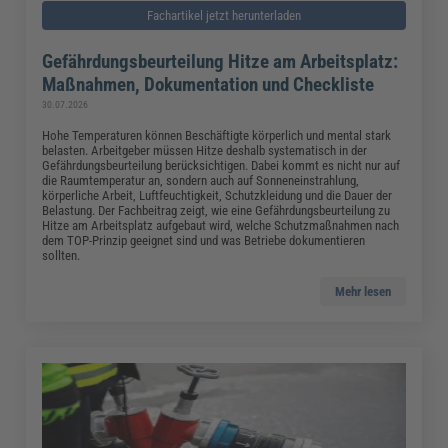
Fachartikel jetzt herunterladen
Gefährdungsbeurteilung Hitze am Arbeitsplatz:
Maßnahmen, Dokumentation und Checkliste
30.07.2026
Hohe Temperaturen können Beschäftigte körperlich und mental stark
belasten. Arbeitgeber müssen Hitze deshalb systematisch in der
Gefährdungsbeurteilung berücksichtigen. Dabei kommt es nicht nur auf
die Raumtemperatur an, sondern auch auf Sonneneinstrahlung,
körperliche Arbeit, Luftfeuchtigkeit, Schutzkleidung und die Dauer der
Belastung. Der Fachbeitrag zeigt, wie eine Gefährdungsbeurteilung zu
Hitze am Arbeitsplatz aufgebaut wird, welche Schutzmaßnahmen nach
dem TOP-Prinzip geeignet sind und was Betriebe dokumentieren
sollten.
Mehr lesen