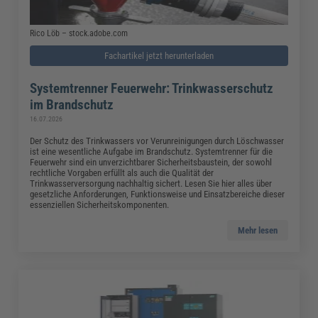
Rico Löb – stock.adobe.com
Fachartikel jetzt herunterladen
Systemtrenner Feuerwehr: Trinkwasserschutz
im Brandschutz
16.07.2026
Der Schutz des Trinkwassers vor Verunreinigungen durch Löschwasser
ist eine wesentliche Aufgabe im Brandschutz. Systemtrenner für die
Feuerwehr sind ein unverzichtbarer Sicherheitsbaustein, der sowohl
rechtliche Vorgaben erfüllt als auch die Qualität der
Trinkwasserversorgung nachhaltig sichert. Lesen Sie hier alles über
gesetzliche Anforderungen, Funktionsweise und Einsatzbereiche dieser
essenziellen Sicherheitskomponenten.
Mehr lesen