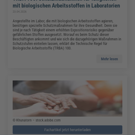
mit biologischen Arbeitsstoffen in Laboratorien
23.04.2026
Angestellte im Labor, die mit biologischen Arbeitsstoffen agieren,
benötigen spezielle Schutzmaßnahmen für ihre Gesundheit. Denn sie
sind je nach Tätigkeit einem erhöhten Expositionsrisiko gegenüber
gefährlichen Stoffen ausgesetzt. Worauf es beim Schutz dieser
Beschäftigten ankommt und wie sich die dazugehörigen Maßnahmen in
Schutzstufen einteilen lassen, erklärt die Technische Regel für
Biologische Arbeitsstoffe (TRBA) 100.
Mehr lesen
© Khunatorn – stock.adobe.com
Fachartikel jetzt herunterladen