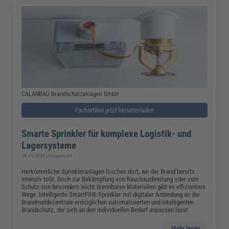
CALANBAU Brandschutzanlagen GmbH
Fachartikel jetzt herunterladen
Smarte Sprinkler für komplexe Logistik- und
Lagersysteme
28.05.2026 | Gesponsert
Herkömmliche Sprinkleranlagen löschen dort, wo der Brand bereits
intensiv tobt. Doch zur Bekämpfung von Rauchausbreitung oder zum
Schutz von besonders leicht brennbaren Materialien gibt es effizientere
Wege. Intelligente SmartFit® Sprinkler mit digitaler Anbindung an die
Brandmeldezentrale ermöglichen automatisierten und intelligenten
Brandschutz, der sich an den individuellen Bedarf anpassen lässt.
Mehr lesen