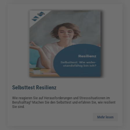
Selbsttest Resilienz
Wie reagieren Sie auf Herausforderungen und Stresssituationen im
Berufsalltag? Machen Sie den Selbsttest und erfahren Sie, wie resilient
Sie sind.
Mehr lesen