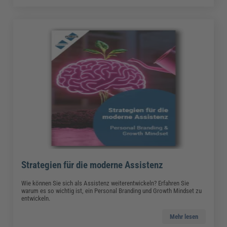
Strategien für die moderne Assistenz
Wie können Sie sich als Assistenz weiterentwickeln? Erfahren Sie
warum es so wichtig ist, ein Personal Branding und Growth Mindset zu
entwickeln.
Mehr lesen