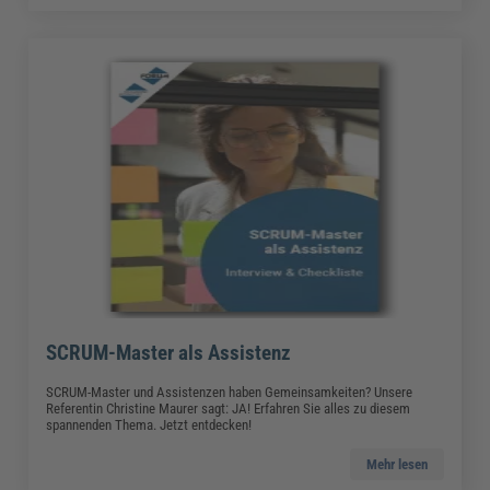
SCRUM-Master als Assistenz
SCRUM-Master und Assistenzen haben Gemeinsamkeiten? Unsere
Referentin Christine Maurer sagt: JA! Erfahren Sie alles zu diesem
spannenden Thema. Jetzt entdecken!
Mehr lesen