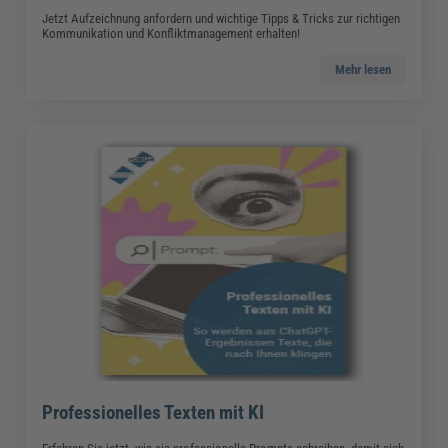
Jetzt Aufzeichnung anfordern und wichtige Tipps & Tricks zur richtigen
Kommunikation und Konfliktmanagement erhalten!
Mehr lesen
Professionelles Texten mit KI