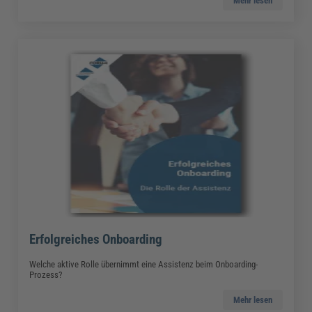
Mehr lesen
Erfolgreiches Onboarding
Welche aktive Rolle übernimmt eine Assistenz beim Onboarding-
Prozess?
Mehr lesen