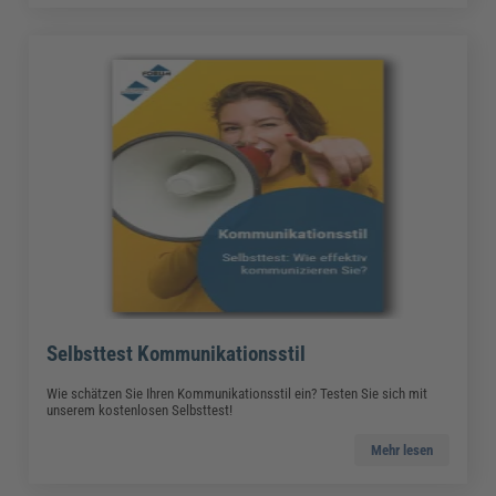
Selbsttest Kommunikationsstil
Wie schätzen Sie Ihren Kommunikationsstil ein? Testen Sie sich mit
unserem kostenlosen Selbsttest!
Mehr lesen