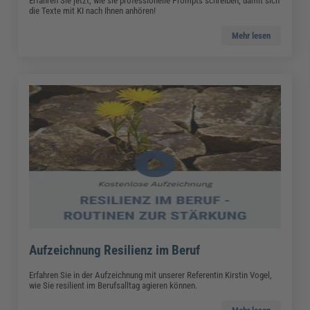
Erfahren Sie jetzt, wie sie professionelle Prompts schreiben, damit sich
die Texte mit KI nach Ihnen anhören!
Mehr lesen
Aufzeichnung Resilienz im Beruf
Erfahren Sie in der Aufzeichnung mit unserer Referentin Kirstin Vogel,
wie Sie resilient im Berufsalltag agieren können.