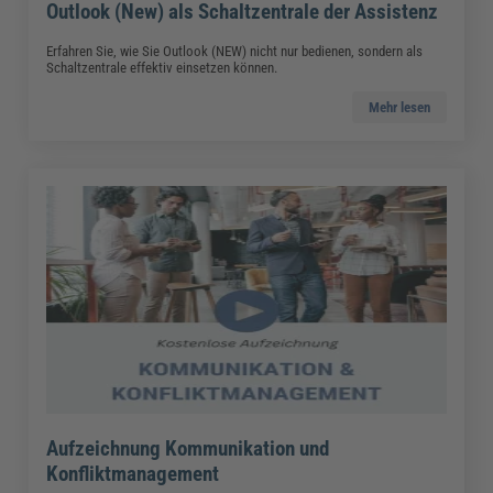
Outlook (New) als Schaltzentrale der Assistenz
Erfahren Sie, wie Sie Outlook (NEW) nicht nur bedienen, sondern als
Schaltzentrale effektiv einsetzen können.
Mehr lesen
Aufzeichnung Kommunikation und
Konfliktmanagement