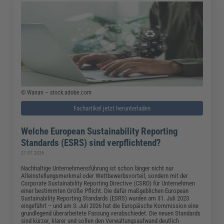
© Wanan – stock.adobe.com
Fachartikel jetzt herunterladen
Welche European Sustainability Reporting
Standards (ESRS) sind verpflichtend?
27.07.2026
Nachhaltige Unternehmensführung ist schon länger nicht nur
Alleinstellungsmerkmal oder Wettbewerbsvorteil, sondern mit der
Corporate Sustainability Reporting Directive (CSRD) für Unternehmen
einer bestimmten Größe Pflicht. Die dafür maßgeblichen European
Sustainability Reporting Standards (ESRS) wurden am 31. Juli 2023
eingeführt – und am 3. Juli 2026 hat die Europäische Kommission eine
grundlegend überarbeitete Fassung verabschiedet. Die neuen Standards
sind kürzer, klarer und sollen den Verwaltungsaufwand deutlich