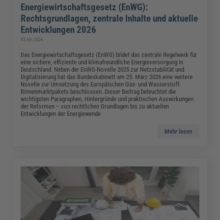
Energiewirtschaftsgesetz (EnWG):
Rechtsgrundlagen, zentrale Inhalte und aktuelle
Entwicklungen 2026
03.06.2026
Das Energiewirtschaftsgesetz (EnWG) bildet das zentrale Regelwerk für
eine sichere, effiziente und klimafreundliche Energieversorgung in
Deutschland. Neben der EnWG-Novelle 2025 zur Netzstabilität und
Digitalisierung hat das Bundeskabinett am 25. März 2026 eine weitere
Novelle zur Umsetzung des Europäischen Gas- und Wasserstoff-
Binnenmarktpakets beschlossen. Dieser Beitrag beleuchtet die
wichtigsten Paragraphen, Hintergründe und praktischen Auswirkungen
der Reformen – von rechtlichen Grundlagen bis zu aktuellen
Entwicklungen der Energiewende
Mehr lesen