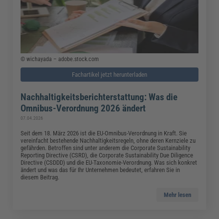
© wichayada – adobe.stock.com
Fachartikel jetzt herunterladen
Nachhaltigkeitsberichterstattung: Was die
Omnibus-Verordnung 2026 ändert
07.04.2026
Seit dem 18. März 2026 ist die EU-Omnibus-Verordnung in Kraft. Sie
vereinfacht bestehende Nachhaltigkeitsregeln, ohne deren Kernziele zu
gefährden. Betroffen sind unter anderem die Corporate Sustainability
Reporting Directive (CSRD), die Corporate Sustainability Due Diligence
Directive (CSDDD) und die EU-Taxonomie-Verordnung. Was sich konkret
ändert und was das für Ihr Unternehmen bedeutet, erfahren Sie in
diesem Beitrag.
Mehr lesen