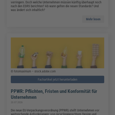
verringern. Doch welche Unternehmen müssen künftig überhaupt noch
nach den ESRS berichten? Ab wann gelten die neuen Standards? Und
was ändert sich inhaltlich?
Mehr lesen
© fotomaximum – stock.adobe.com
Fachartikel jetzt herunterladen
PPWR: Pflichten, Fristen und Konformität für
Unternehmen
20.07.2026
Die neue EU-Verpackungsverordnung (PPWR) stellt Unternehmen vor
weitreichende Anforderungen: von recyclinggerechtem Design und