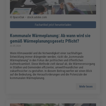
© SpaceOak – stock.adobe.com
Fachartikel jetzt herunterladen
Kommunale Wärmeplanung: Ab wann wird sie
gemäß Wärmeplanungsgesetz Pflicht?
22.05.2026
Wenn Klimawandel und die Notwendigkeit einer nachhaltigen
Entwicklung immer drängender werden, rückt die „kommunale
Wärmeplanung“ in den Fokus der politischen und öffentlichen
Aufmerksamkeit. Diese Methode zielt darauf ab, die Wärmeversorgung
in Städten und Gemeinden effizienter, umweltfreundlicher und
zukunftssicher zu gestalten. In diesem Beitrag werfen wir einen Blick
auf die Bedeutung, die Herausforderungen und die Potenziale der
kommunalen Wärmeplanung.
Mehr lesen