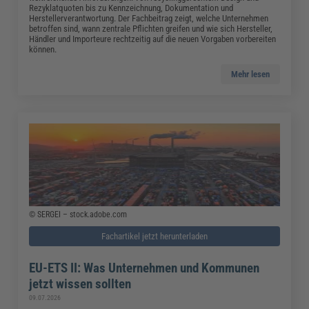
Rezyklatquoten bis zu Kennzeichnung, Dokumentation und
Herstellerverantwortung. Der Fachbeitrag zeigt, welche Unternehmen
betroffen sind, wann zentrale Pflichten greifen und wie sich Hersteller,
Händler und Importeure rechtzeitig auf die neuen Vorgaben vorbereiten
können.
Mehr lesen
© SERGEI – stock.adobe.com
Fachartikel jetzt herunterladen
EU-ETS II: Was Unternehmen und Kommunen
jetzt wissen sollten
09.07.2026