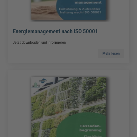
Energiemanagement nach ISO 50001
Jetzt downloaden und informieren
Mehr lesen