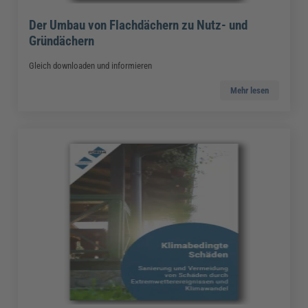
Der Umbau von Flachdächern zu Nutz- und
Gründächern
Gleich downloaden und informieren
Mehr lesen