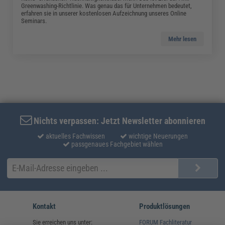
Greenwashing-Richtlinie. Was genau das für Unternehmen bedeutet,
erfahren sie in unserer kostenlosen Aufzeichnung unseres Online
Seminars.
Mehr lesen
Nichts verpassen: Jetzt Newsletter abonnieren
aktuelles Fachwissen
wichtige Neuerungen
passgenaues Fachgebiet wählen
Kontakt
Produktlösungen
Sie erreichen uns unter:
FORUM Fachliteratur