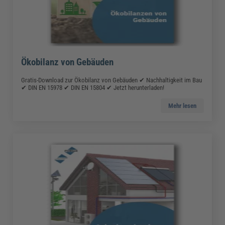
Ökobilanz von Gebäuden
Gratis-Download zur Ökobilanz von Gebäuden ✔ Nachhaltigkeit im Bau
✔ DIN EN 15978 ✔ DIN EN 15804 ✔ Jetzt herunterladen!
Mehr lesen