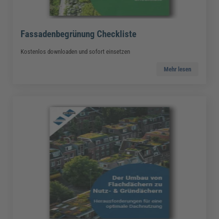
Fassadenbegrünung Checkliste
Kostenlos downloaden und sofort einsetzen
Mehr lesen