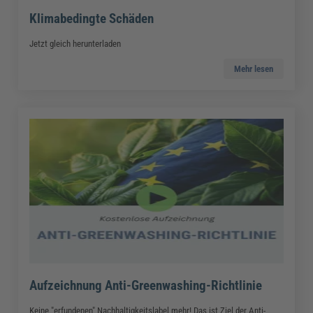
Klimabedingte Schäden
Jetzt gleich herunterladen
Mehr lesen
Aufzeichnung Anti-Greenwashing-Richtlinie
Keine "erfundenen" Nachhaltigkeitslabel mehr! Das ist Ziel der Anti-