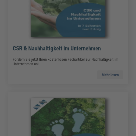
CSR & Nachhaltigkeit im Unternehmen
Fordern Sie jetzt Ihren kostenlosen Fachartikel zur Nachhaltigkeit im
Unternehmen an!
Mehr lesen