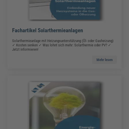
Fachartikel Solarthermieanlagen
Solarthermieanlage mit Heizungsunterstützung (Öl- oder Gasheizung)
✓ Kosten senken ✓ Was lohnt sich mehr: Solarthermie oder PV? ✓
Jetzt informieren!
Mehr lesen