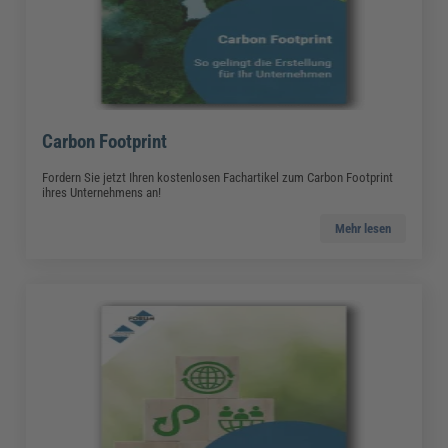
Carbon Footprint
Fordern Sie jetzt Ihren kostenlosen Fachartikel zum Carbon Footprint
ihres Unternehmens an!
Mehr lesen