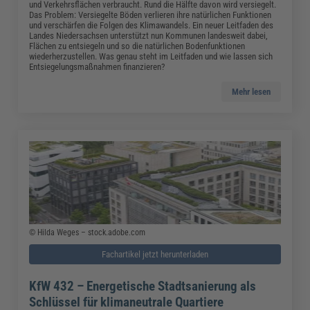
und Verkehrsflächen verbraucht. Rund die Hälfte davon wird versiegelt.
Das Problem: Versiegelte Böden verlieren ihre natürlichen Funktionen
und verschärfen die Folgen des Klimawandels. Ein neuer Leitfaden des
Landes Niedersachsen unterstützt nun Kommunen landesweit dabei,
Flächen zu entsiegeln und so die natürlichen Bodenfunktionen
wiederherzustellen. Was genau steht im Leitfaden und wie lassen sich
Entsiegelungsmaßnahmen finanzieren?
Mehr lesen
© Hilda Weges – stock.adobe.com
Fachartikel jetzt herunterladen
KfW 432 – Energetische Stadtsanierung als
Schlüssel für klimaneutrale Quartiere