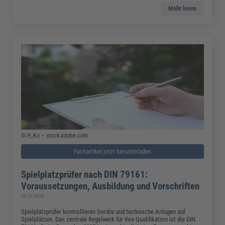
Mehr lesen
© H_Ko – stock.adobe.com
Fachartikel jetzt herunterladen
Spielplatzprüfer nach DIN 79161:
Voraussetzungen, Ausbildung und Vorschriften
04.05.2026
Spielplatzprüfer kontrollieren Geräte und technische Anlagen auf
Spielplätzen. Das zentrale Regelwerk für ihre Qualifikation ist die DIN