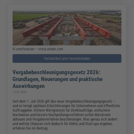
© amirfaoezan – stock.adobe.com
Fachartikel jetzt herunterladen
Vergabebeschleunigungsgesetz 2026:
Grundlagen, Neuerungen und praktische
Auswirkungen
14.07.2026
Seit dem 1. Juli 2026 gilt das neue Vergabebeschleunigungsgesetz –
und es bringt spürbare Erleichterungen für Unternehmen und öffentliche
Auftraggeber. Höhere Wertgrenzen für Direktaufträge, einfachere
Nachweise und kürzere Nachprüfungsverfahren sollen Bürokratie
abbauen und Vergabeverfahren beschleunigen. Was genau sich ändert
und welche Chancen sich dadurch für KMUs und Start-ups ergeben,
erfahren Sie im Beitrag.