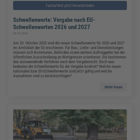
Fachartikel jetzt herunterladen
Schwellenwerte: Vergabe nach EU-
Schwellenwerten 2026 und 2027
03.02.2026
Am 23. Oktober 2025 sind die neuen Schwellenwerte für 2026 und 2027
im Amtsblatt der EU erschienen. Für Bau-, Liefer- und Dienstleistungen
müssen sich Kommunen, Behörden sowie weitere Auftraggeber bei der
öffentlichen Ausschreibung an Wertgrenzen orientieren. Sie bestimmen
das anzuwendende Verfahren nach dem Vergaberecht. Doch was
bedeuten die Schwellenwerte für die Vergabe konkret? Welche neuen
nationalen bzw. EU-Schwellenwerte sind jetzt gültig und welche
Ausnahmen sind zu berücksichtigen?
Mehr lesen