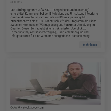
03.02.2026
Das Förderprogramm „KfW 432 – Energetische Stadtsanierung“
unterstützt Kommunen bei der Entwicklung und Umsetzung integrierter
Quartierskonzepte für Klimaschutz und Klimaanpassung. Mit
Zuschüssen von bis zu 90 Prozent schließt das Programm die Lücke
zwischen kommunaler Wärmeplanung und konkreter Umsetzung im
Quartier. Dieser Beitrag gibt einen strukturierten Überblick zu
Förderinhalten, Antragsberechtigung, Quartiersversorgung und
Erfolgsfaktoren für eine wirksame energetische Stadtsanierung.
Mehr lesen
© AA W – stock.adobe.com