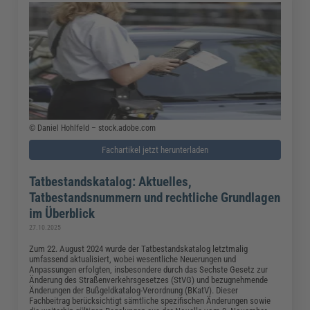
© Daniel Hohlfeld – stock.adobe.com
Fachartikel jetzt herunterladen
Tatbestandskatalog: Aktuelles,
Tatbestandsnummern und rechtliche Grundlagen
im Überblick
27.10.2025
Zum 22. August 2024 wurde der Tatbestandskatalog letztmalig
umfassend aktualisiert, wobei wesentliche Neuerungen und
Anpassungen erfolgten, insbesondere durch das Sechste Gesetz zur
Änderung des Straßenverkehrsgesetzes (StVG) und bezugnehmende
Änderungen der Bußgeldkatalog-Verordnung (BKatV). Dieser
Fachbeitrag berücksichtigt sämtliche spezifischen Änderungen sowie