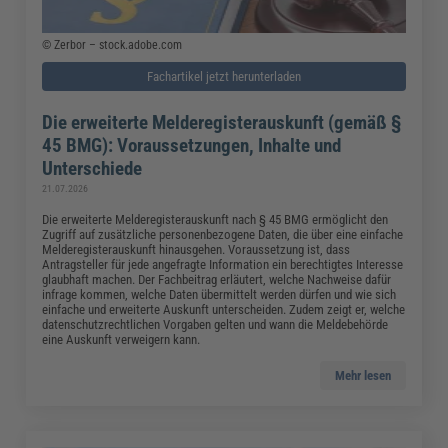
© Zerbor – stock.adobe.com
Fachartikel jetzt herunterladen
Die erweiterte Melderegisterauskunft (gemäß §
45 BMG): Voraussetzungen, Inhalte und
Unterschiede
21.07.2026
Die erweiterte Melderegisterauskunft nach § 45 BMG ermöglicht den
Zugriff auf zusätzliche personenbezogene Daten, die über eine einfache
Melderegisterauskunft hinausgehen. Voraussetzung ist, dass
Antragsteller für jede angefragte Information ein berechtigtes Interesse
glaubhaft machen. Der Fachbeitrag erläutert, welche Nachweise dafür
infrage kommen, welche Daten übermittelt werden dürfen und wie sich
einfache und erweiterte Auskunft unterscheiden. Zudem zeigt er, welche
datenschutzrechtlichen Vorgaben gelten und wann die Meldebehörde
eine Auskunft verweigern kann.
Mehr lesen