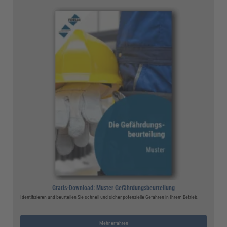
Gratis-Download: Muster Gefährdungsbeurteilung
Identifizieren und beurteilen Sie schnell und sicher potenzielle Gefahren in Ihrem Betrieb.
Mehr erfahren