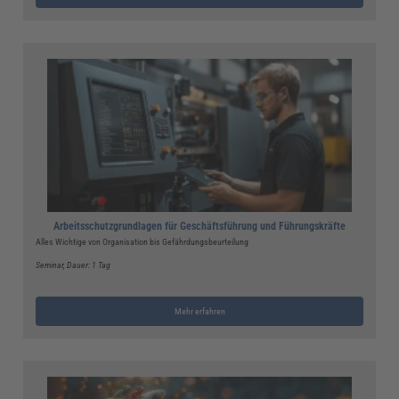
Arbeitsschutzgrundlagen für Geschäftsführung und Führungskräfte
Alles Wichtige von Organisation bis Gefährdungsbeurteilung
Seminar
, Dauer: 1 Tag
Mehr erfahren