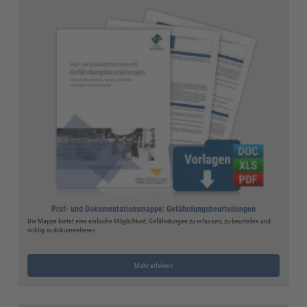
Prüf- und Dokumentationsmappe: Gefährdungsbeurteilungen
Die Mappe bietet eine einfache Möglichkeit, Gefährdungen zu erfassen, zu beurteilen und
richtig zu dokumentieren.
Mehr erfahren