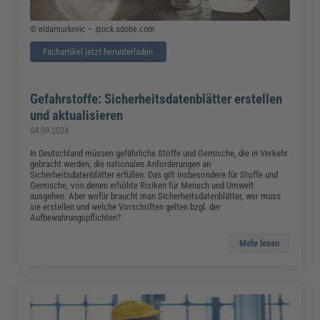
© eldarnurkovic – stock.adobe.com
Fachartikel jetzt herunterladen
Gefahrstoffe: Sicherheitsdatenblätter erstellen
und aktualisieren
04.09.2024
In Deutschland müssen gefährliche Stoffe und Gemische, die in Verkehr
gebracht werden, die nationalen Anforderungen an
Sicherheitsdatenblätter erfüllen. Das gilt insbesondere für Stoffe und
Gemische, von denen erhöhte Risiken für Mensch und Umwelt
ausgehen. Aber wofür braucht man Sicherheitsdatenblätter, wer muss
sie erstellen und welche Vorschriften gelten bzgl. der
Aufbewahrungspflichten?
Mehr lesen