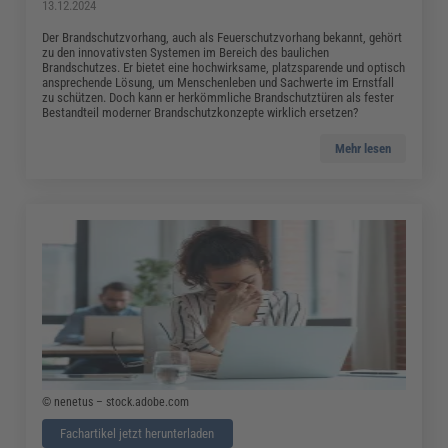
13.12.2024
Der Brandschutzvorhang, auch als Feuerschutzvorhang bekannt, gehört
zu den innovativsten Systemen im Bereich des baulichen
Brandschutzes. Er bietet eine hochwirksame, platzsparende und optisch
ansprechende Lösung, um Menschenleben und Sachwerte im Ernstfall
zu schützen. Doch kann er herkömmliche Brandschutztüren als fester
Bestandteil moderner Brandschutzkonzepte wirklich ersetzen?
Mehr lesen
© nenetus – stock.adobe.com
Fachartikel jetzt herunterladen