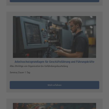
Arbeitsschutzgrundlagen für Geschäftsführung und Führungskräfte
Alles Wichtige von Organisation bis Gefährdungsbeurteilung
Seminar
, Dauer: 1 Tag
Mehr erfahren