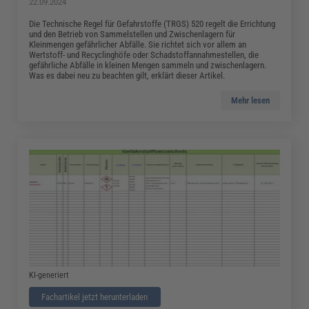
22.09.2024
Die Technische Regel für Gefahrstoffe (TRGS) 520 regelt die Errichtung
und den Betrieb von Sammelstellen und Zwischenlagern für
Kleinmengen gefährlicher Abfälle. Sie richtet sich vor allem an
Wertstoff- und Recyclinghöfe oder Schadstoffannahmestellen, die
gefährliche Abfälle in kleinen Mengen sammeln und zwischenlagern.
Was es dabei neu zu beachten gilt, erklärt dieser Artikel.
Mehr lesen
KI-generiert
Fachartikel jetzt herunterladen