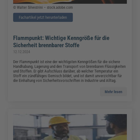
© Walter Silvestrini – stock.adobe.com
Fachartikel jetzt herunterladen
Flammpunkt: Wichtige Kenngröße für die
Sicherheit brennbarer Stoffe
12.12.2024
Der Flammpunkt ist eine der wichtigsten Kenngrößen für die sichere
Handhabung, Lagerung und den Transport von brennbaren Flüssigkeiten
und Stoffen. Er gibt Aufschluss darüber, ab welcher Temperatur ein
Stoff ein zündfähiges Gemisch bildet, und ist damit unverzichtbar für
die Einhaltung von Sicherheitsvorschriften in Industrie und Alltag.
Mehr lesen