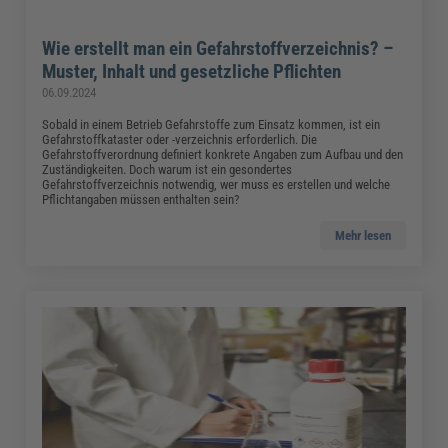
Wie erstellt man ein Gefahrstoffverzeichnis? –
Muster, Inhalt und gesetzliche Pflichten
06.09.2024
Sobald in einem Betrieb Gefahrstoffe zum Einsatz kommen, ist ein
Gefahrstoffkataster oder -verzeichnis erforderlich. Die
Gefahrstoffverordnung definiert konkrete Angaben zum Aufbau und den
Zuständigkeiten. Doch warum ist ein gesondertes
Gefahrstoffverzeichnis notwendig, wer muss es erstellen und welche
Pflichtangaben müssen enthalten sein?
Mehr lesen