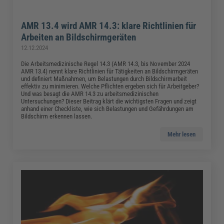
AMR 13.4 wird AMR 14.3: klare Richtlinien für
Arbeiten an Bildschirmgeräten
12.12.2024
Die Arbeitsmedizinische Regel 14.3 (AMR 14.3, bis November 2024
AMR 13.4) nennt klare Richtlinien für Tätigkeiten an Bildschirmgeräten
und definiert Maßnahmen, um Belastungen durch Bildschirmarbeit
effektiv zu minimieren. Welche Pflichten ergeben sich für Arbeitgeber?
Und was besagt die AMR 14.3 zu arbeitsmedizinischen
Untersuchungen? Dieser Beitrag klärt die wichtigsten Fragen und zeigt
anhand einer Checkliste, wie sich Belastungen und Gefährdungen am
Bildschirm erkennen lassen.
Mehr lesen