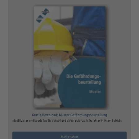
Gratis-Download: Muster Gefährdungsbeurteilung
Identifizieren und beurteilen Sie schnell und sicher potenzielle Gefahren in Ihrem Betrieb.
Mehr erfahren