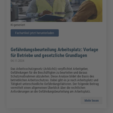
KI-generiert
Fachartikel jetzt herunterladen
Gefährdungsbeurteilung Arbeitsplatz: Vorlage
für Betriebe und gesetzliche Grundlagen
04.11.2024
Das Arbeitsschutzgesetz (ArbSchG) verpflichtet Arbeitgeber,
Gefährdungen für die Beschäftigten zu beurteilen und daraus
Schutzmaßnahmen abzuleiten. Diese Analyse bildet die Basis des
betrieblichen Arbeitsschutzes. Dabei gibt es je nach Arbeitsplatz und
Tätigkeit unterschiedliche Gefährdungsfaktoren. Der folgende Beitrag
vermittelt einen allgemeinen Überblick über die rechtlichen
Anforderungen an die Gefährdungsbeurteilung am Arbeitsplatz.
Mehr lesen