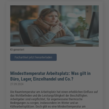
KI-generiert
Fachartikel jetzt herunterladen
Mindesttemperatur Arbeitsplatz: Was gilt in
Büro, Lager, Einzelhandel und Co.?
27.09.2024
Die Raumtemperatur am Arbeitsplatz hat einen erheblichen Einfluss auf
das Wohlbefinden und die Leistungsfähigkeit der Beschäftigten.
Arbeitgeber sind verpflichtet, für angemessene thermische
Bedingungen zu sorgen, insbesondere im Winter und an
Kältearbeitsplätzen. Doch gibt es eine Mindesttemperatur am