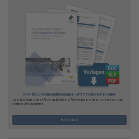
Prüf- und Dokumentationsmappe: Gefährdungsbeurteilungen
Die Mappe bietet eine einfache Möglichkeit, Gefährdungen zu erfassen, zu beurteilen und
richtig zu dokumentieren.
Mehr erfahren