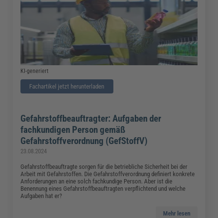
KI-generiert
Fachartikel jetzt herunterladen
Gefahrstoffbeauftragter: Aufgaben der
fachkundigen Person gemäß
Gefahrstoffverordnung (GefStoffV)
23.08.2024
Gefahrstoffbeauftragte sorgen für die betriebliche Sicherheit bei der
Arbeit mit Gefahrstoffen. Die Gefahrstoffverordnung definiert konkrete
Anforderungen an eine solch fachkundige Person. Aber ist die
Benennung eines Gefahrstoffbeauftragten verpflichtend und welche
Aufgaben hat er?
Mehr lesen