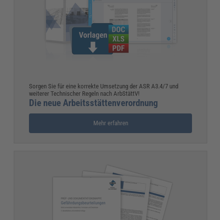
Sorgen Sie für eine korrekte Umsetzung der ASR A3.4/7 und
weiterer Technischer Regeln nach ArbStättV!
Die neue Arbeitsstättenverordnung
Mehr erfahren