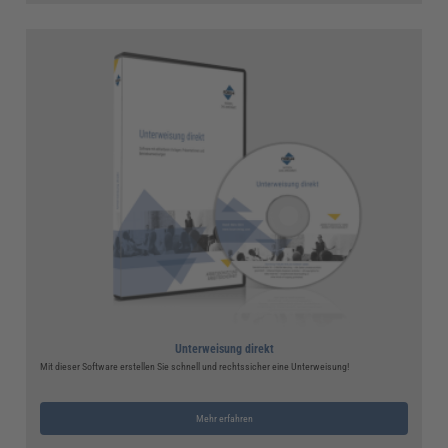
Unterweisung direkt
Mit dieser Software erstellen Sie schnell und rechtssicher eine Unterweisung!
Mehr erfahren