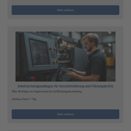
Mehr erfahren
Arbeitsschutzgrundlagen für Geschäftsführung und Führungskräfte
Alles Wichtige von Organisation bis Gefährdungsbeurteilung
Seminar
, Dauer: 1 Tag
Mehr erfahren