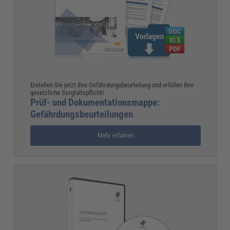
Erstellen Sie jetzt Ihre Gefährdungsbeurteilung und erfüllen Ihre
gesetzliche Sorgfaltspflicht!
Prüf- und Dokumentationsmappe:
Gefährdungsbeurteilungen
Mehr erfahren