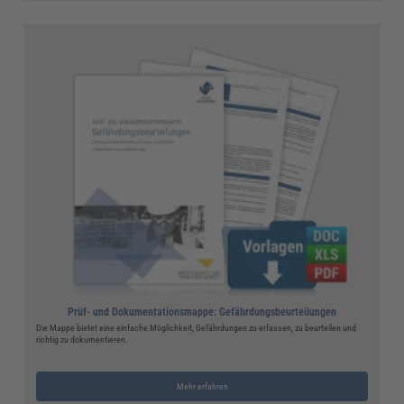
Prüf- und Dokumentationsmappe: Gefährdungsbeurteilungen
Die Mappe bietet eine einfache Möglichkeit, Gefährdungen zu erfassen, zu beurteilen und
richtig zu dokumentieren.
Mehr erfahren