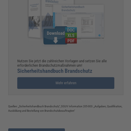
Nutzen Sie jetzt die zahlreichen Vorlagen und setzen Sie alle
erforderlichen Brandschutzmaßnahmen um!
Sicherheitshandbuch Brandschutz
Mehr erfahren
Quellen: „Sicherheitshandbuch Brandschutz“, DGUV Information 205-003: „Aufgaben, Qualifikation,
Ausbildung und Bestellung von Brandschutzbeauftragten“