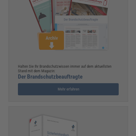
Halten Sie Ihr Brandschutzwissen immer auf dem aktuellsten
Stand mit dem Magazin:
Der Brandschutzbeauftragte
Mehr erfahren