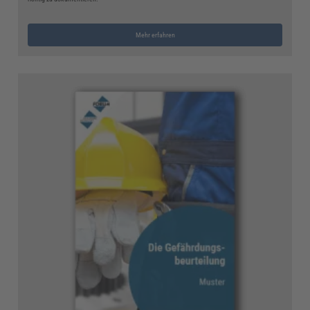
Mehr erfahren