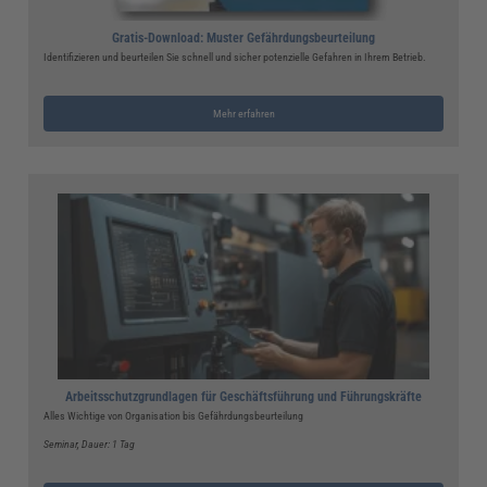
Gratis-Download: Muster Gefährdungsbeurteilung
Identifizieren und beurteilen Sie schnell und sicher potenzielle Gefahren in Ihrem Betrieb.
Mehr erfahren
Arbeitsschutzgrundlagen für Geschäftsführung und Führungskräfte
Alles Wichtige von Organisation bis Gefährdungsbeurteilung
Seminar
, Dauer: 1 Tag