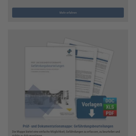
Mehr erfahren
Prüf- und Dokumentationsmappe: Gefährdungsbeurteilungen
Die Mappe bietet eine einfache Möglichkeit, Gefährdungen zu erfassen, zu beurteilen und
richtig zu dokumentieren.