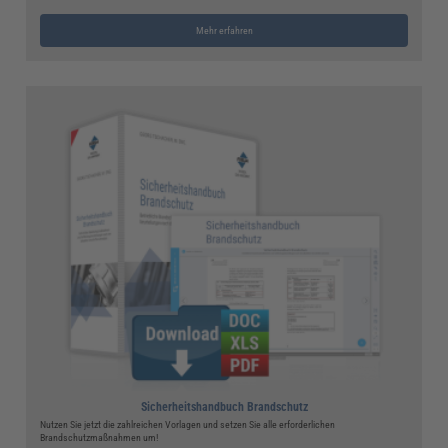
Mehr erfahren
Sicherheitshandbuch Brandschutz
Nutzen Sie jetzt die zahlreichen Vorlagen und setzen Sie alle erforderlichen
Brandschutzmaßnahmen um!