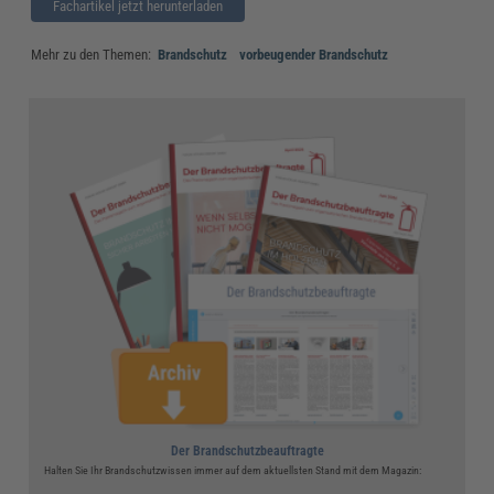
Fachartikel jetzt herunterladen
Mehr zu den Themen:
Brandschutz
vorbeugender Brandschutz
Der Brandschutzbeauftragte
Halten Sie Ihr Brandschutzwissen immer auf dem aktuellsten Stand mit dem Magazin: