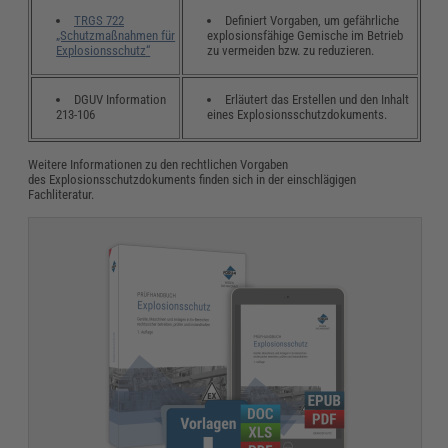
TRGS 722
Definiert Vorgaben, um gefährliche
„Schutzmaßnahmen für
explosionsfähige Gemische im Betrieb
Explosionsschutz“
zu vermeiden bzw. zu reduzieren.
DGUV Information
Erläutert das Erstellen und den Inhalt
213-106
eines Explosionsschutzdokuments.
Weitere Informationen zu den rechtlichen Vorgaben
des Explosionsschutzdokuments finden sich in der einschlägigen
Fachliteratur.