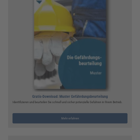
Gratis-Download: Muster Gefährdungsbeurteilung
Identifizieren und beurteilen Sie schnell und sicher potenzielle Gefahren in Ihrem Betrieb.
Mehr erfahren