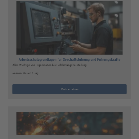
Arbeitsschutzgrundlagen für Geschäftsführung und Führungskräfte
Alles Wichtige von Organisation bis Gefährdungsbeurteilung
Seminar
, Dauer: 1 Tag
Mehr erfahren