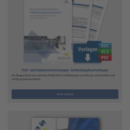
Prüf- und Dokumentationsmappe: Gefährdungsbeurteilungen
Die Mappe bietet eine einfache Möglichkeit, Gefährdungen zu erfassen, zu beurteilen und
richtig zu dokumentieren.
Mehr erfahren