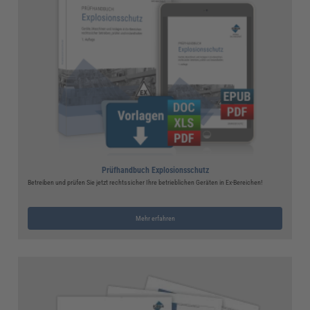
Prüfhandbuch Explosionsschutz
Betreiben und prüfen Sie jetzt rechtssicher Ihre betrieblichen Geräten in Ex-Bereichen!
Mehr erfahren