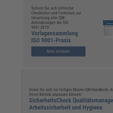
Sichern Sie sich hilfreiche
Checklisten und Formulare zur
Umsetzung aller QM-
Anforderungen der ISO
9001:2015!
Vorlagensammlung
ISO 9001-Praxis
Mehr erfahren
Holen Sie sich ein fertiges Muster-QM-Handbuch, d
Ihrem Betrieb anpassen können!
SicherheitsCheck Qualitätsmanag
Arbeitssicherheit und Hygiene