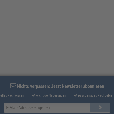
Nichts verpassen: Jetzt Newsletter abonnieren
elles Fachwissen
wichtige Neuerungen
passgenaues Fachgebiet