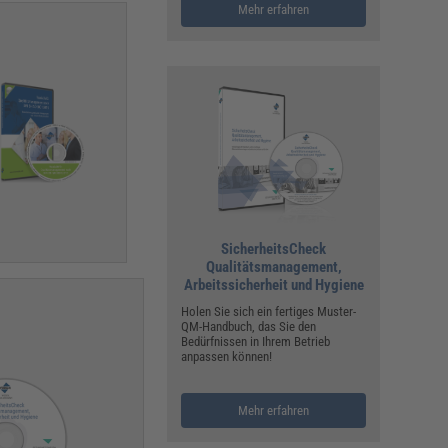
Mehr erfahren
SicherheitsCheck
Qualitätsmanagement,
Arbeitssicherheit und Hygiene
Holen Sie sich ein fertiges Muster-
QM-Handbuch, das Sie den
Bedürfnissen in Ihrem Betrieb
anpassen können!
Mehr erfahren