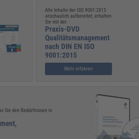
Alle Inhalte der ISO 9001:2015
anschaulich aufbereitet, erhalten
Sie mit der
Praxis-DVD
Qualitätsmanagement
nach DIN EN ISO
9001:2015
Mehr erfahren
as Sie den Bedürfnissen in
ement,