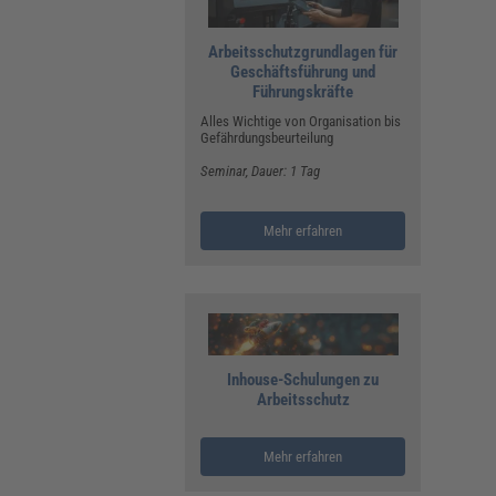
Arbeitsschutzgrundlagen für
Geschäftsführung und
Führungskräfte
Alles Wichtige von Organisation bis
Gefährdungsbeurteilung
Seminar
, Dauer: 1 Tag
Mehr erfahren
Inhouse-Schulungen zu
Arbeitsschutz
Mehr erfahren