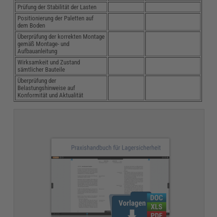
Prüfung der Stabilität der Lasten
Positionierung der Paletten auf
dem Boden
Überprüfung der korrekten Montage
gemäß Montage- und
Aufbauanleitung
Wirksamkeit und Zustand
sämtlicher Bauteile
Überprüfung der
Belastungshinweise auf
Konformität und Aktualität