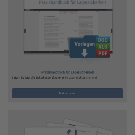
Praxishandbuch für Lagersicherheit
Setzen Sie jetzt alle Sicherheitsmaßnahmen im Lager rechtssicher um!
Mehr erfahren