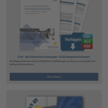
Prüf- und Dokumentationsmappe: Gefährdungsbeurteilungen
Die Mappe bietet eine einfache Möglichkeit, Gefährdungen zu erfassen, zu beurteilen und
richtig zu dokumentieren.
Mehr erfahren