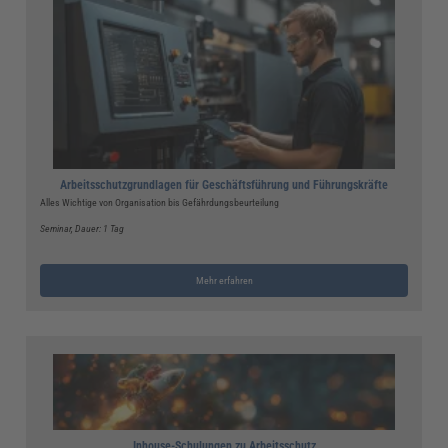
Arbeitsschutzgrundlagen für Geschäftsführung und Führungskräfte
Alles Wichtige von Organisation bis Gefährdungsbeurteilung
Seminar
, Dauer: 1 Tag
Mehr erfahren
Inhouse-Schulungen zu Arbeitsschutz