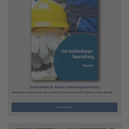
Gratis-Download: Muster Gefährdungsbeurteilung
Identifizieren und beurteilen Sie schnell und sicher potenzielle Gefahren in Ihrem Betrieb.
Mehr erfahren