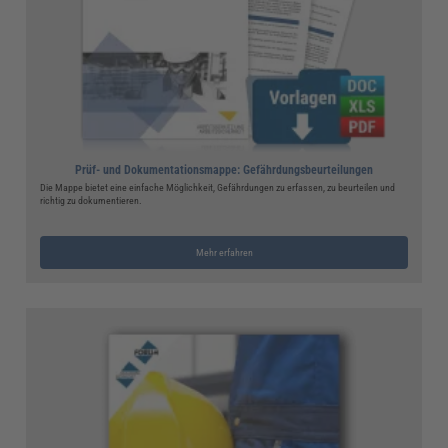
Prüf- und Dokumentationsmappe: Gefährdungsbeurteilungen
Die Mappe bietet eine einfache Möglichkeit, Gefährdungen zu erfassen, zu beurteilen und
richtig zu dokumentieren.
Mehr erfahren