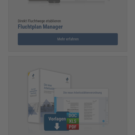
Direkt Fluchtwege etablieren
Fluchtplan Manager
Mehr erfahren