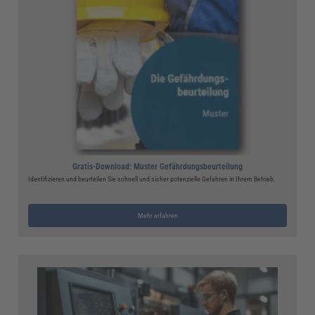
Gratis-Download: Muster Gefährdungsbeurteilung
Identifizieren und beurteilen Sie schnell und sicher potenzielle Gefahren in Ihrem Betrieb.
Mehr erfahren