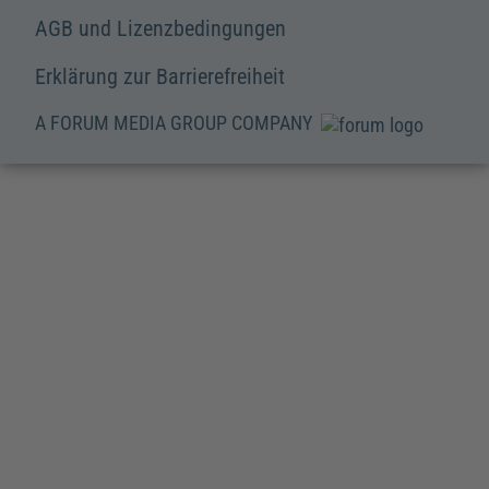
AGB und Lizenzbedingungen
Erklärung zur Barrierefreiheit
A FORUM MEDIA GROUP COMPANY