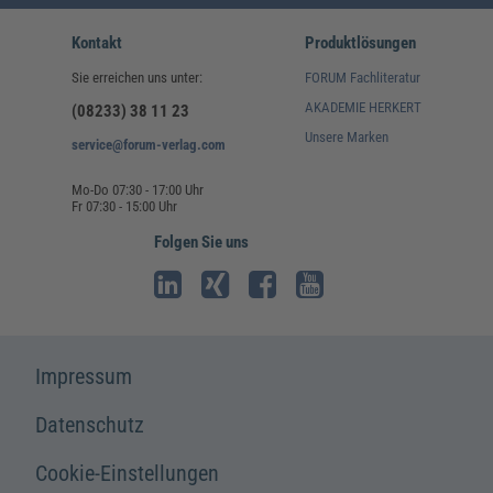
Kontakt
Produktlösungen
Sie erreichen uns unter:
FORUM Fachliteratur
AKADEMIE HERKERT
(08233) 38 11 23
Unsere Marken
service@forum-verlag.com
Mo-Do 07:30 - 17:00 Uhr
Fr 07:30 - 15:00 Uhr
Folgen Sie uns
Impressum
Datenschutz
Cookie-Einstellungen