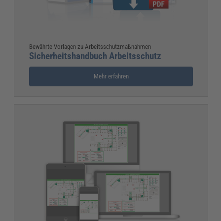
Bewährte Vorlagen zu Arbeitsschutzmaßnahmen
Sicherheitshandbuch Arbeitsschutz
Mehr erfahren