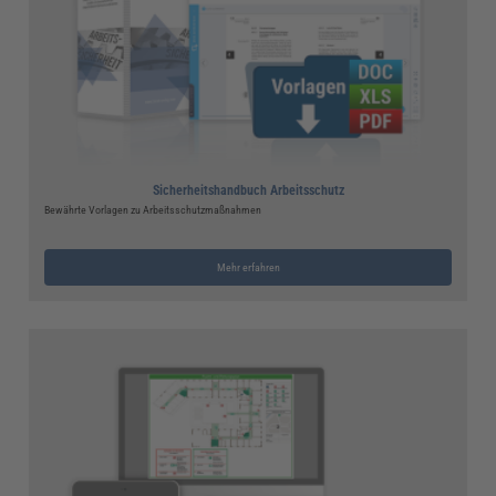
Sicherheitshandbuch Arbeitsschutz
Bewährte Vorlagen zu Arbeitsschutzmaßnahmen
Mehr erfahren