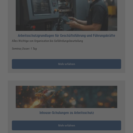
Arbeitsschutzgrundlagen für Geschäftsführung und Führungskräfte
Alles Wichtige von Organisation bis Gefährdungsbeurteilung
Seminar
, Dauer: 1 Tag
Mehr erfahren
Inhouse-Schulungen zu Arbeitsschutz
Mehr erfahren