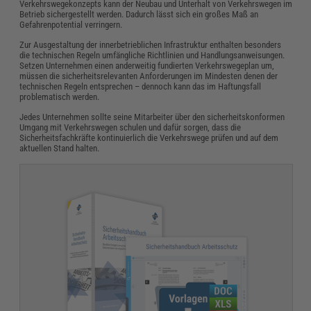
Verkehrswegekonzepts kann der Neubau und Unterhalt von Verkehrswegen im
Betrieb sichergestellt werden. Dadurch lässt sich ein großes Maß an
Gefahrenpotential verringern.
Zur Ausgestaltung der innerbetrieblichen Infrastruktur enthalten besonders
die technischen Regeln umfängliche Richtlinien und Handlungsanweisungen.
Setzen Unternehmen einen anderweitig fundierten Verkehrswegeplan um,
müssen die sicherheitsrelevanten Anforderungen im Mindesten denen der
technischen Regeln entsprechen – dennoch kann das im Haftungsfall
problematisch werden.
Jedes Unternehmen sollte seine Mitarbeiter über den sicherheitskonformen
Umgang mit Verkehrswegen schulen und dafür sorgen, dass die
Sicherheitsfachkräfte kontinuierlich die Verkehrswege prüfen und auf dem
aktuellen Stand halten.