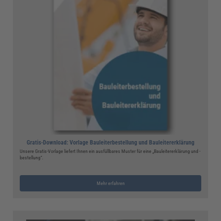
Gratis-Download: Vorlage Bauleiterbestellung und Bauleitererklärung
Unsere Gratis-Vorlage liefert Ihnen ein ausfüllbares Muster für eine „Bauleitererklärung und -
bestellung“.
Mehr erfahren