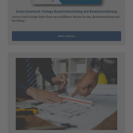
Gratis-Download: Vorlage Bauleiterbestellung und Bauleitererklärung
Unsere Gratis-Vorlage liefert Ihnen ein ausfüllbares Muster für eine „Bauleitererklärung und -
bestellung“.
Mehr erfahren