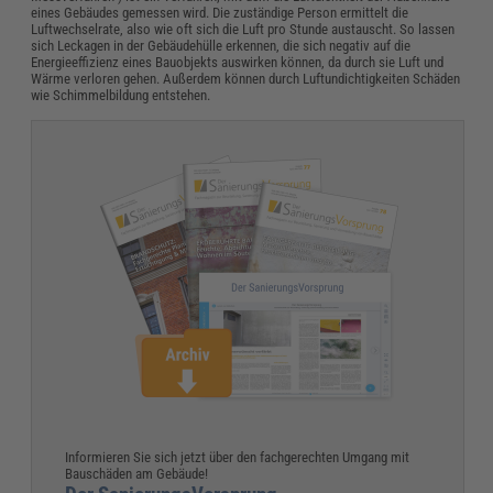
eines Gebäudes gemessen wird. Die zuständige Person ermittelt die
Luftwechselrate, also wie oft sich die Luft pro Stunde austauscht. So lassen
sich Leckagen in der Gebäudehülle erkennen, die sich negativ auf die
Energieeffizienz eines Bauobjekts auswirken können, da durch sie Luft und
Wärme verloren gehen.
Außerdem können durch Luftundichtigkeiten Schäden
wie Schimmelbildung entstehen.
Informieren Sie sich jetzt über den fachgerechten Umgang mit
Bauschäden am Gebäude!