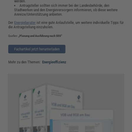
werden.
Antragsteller sollten sich immer bei der Landesbehörde, den
Stadtwerken und den Energieversorgern informieren, ob diese weitere
Anreize/Unterstützung anbieten.
Der
Energieberater
ist eine gute Anlaufstelle, um weitere individuelle Tipps für
die Antragstellung einzuholen.
Quellen:
„Planung und Ausführung nach GEG“
Fachartikel jetzt herunterladen
Mehr zu den Themen:
Energieeffizienz