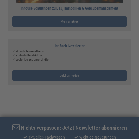
Inhouse Schulungen zu Bau, Immobilien & Gebäudemanagement
Mehr erfahren
Ihr Fach-Newsletter
✓ aktuelle Informationen
✓ wertvolle Praxishilfen
✓ kostenlos und unverbindlich
Jetzt anmelden
Nichts verpassen: Jetzt Newsletter abonnieren
aktuelles Fachwissen
wichtige Neuerungen