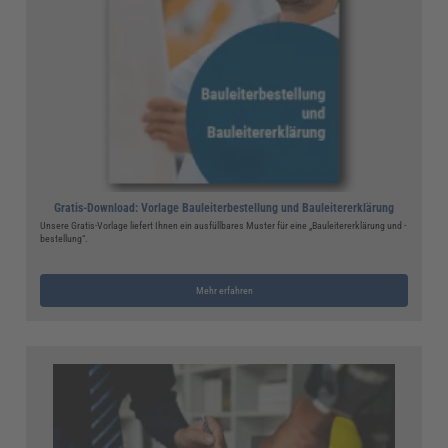
Gratis-Download: Vorlage Bauleiterbestellung und Bauleitererklärung
Unsere Gratis-Vorlage liefert Ihnen ein ausfüllbares Muster für eine „Bauleitererklärung und -
bestellung“.
Mehr erfahren