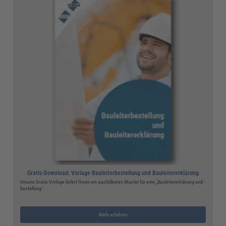
Gratis-Download: Vorlage Bauleiterbestellung und Bauleitererklärung
Unsere Gratis-Vorlage liefert Ihnen ein ausfüllbares Muster für eine „Bauleitererklärung und -
bestellung“.
Mehr erfahren