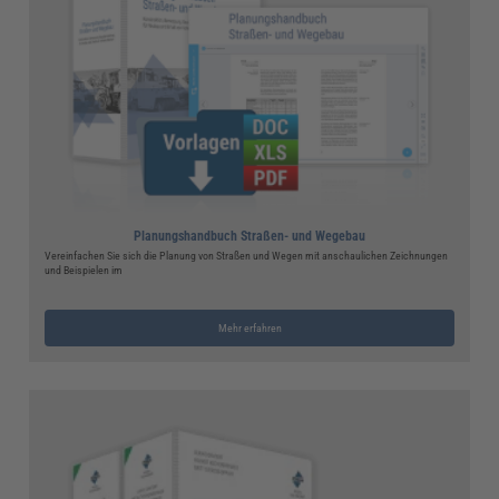
Planungshandbuch Straßen- und Wegebau
Vereinfachen Sie sich die Planung von Straßen und Wegen mit anschaulichen Zeichnungen
und Beispielen im
Mehr erfahren