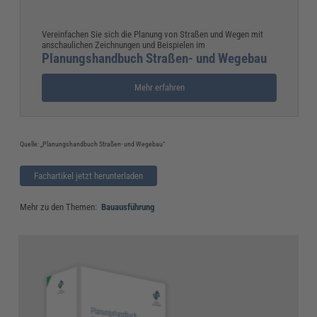
Vereinfachen Sie sich die Planung von Straßen und Wegen mit
anschaulichen Zeichnungen und Beispielen im
Planungshandbuch Straßen- und Wegebau
Mehr erfahren
Quelle: „Planungshandbuch Straßen- und Wegebau“
Fachartikel jetzt herunterladen
Mehr zu den Themen:
Bauausführung