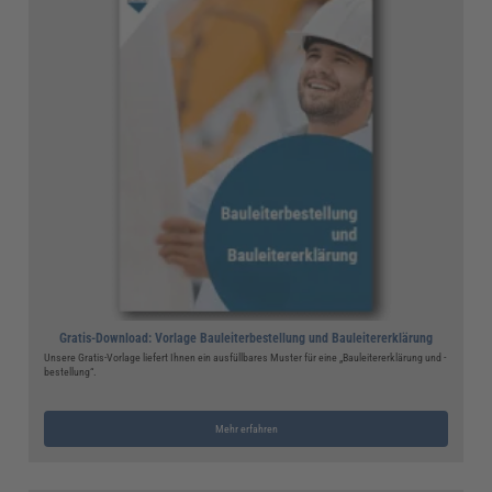
Gratis-Download: Vorlage Bauleiterbestellung und Bauleitererklärung
Unsere Gratis-Vorlage liefert Ihnen ein ausfüllbares Muster für eine „Bauleitererklärung und -
bestellung“.
Mehr erfahren