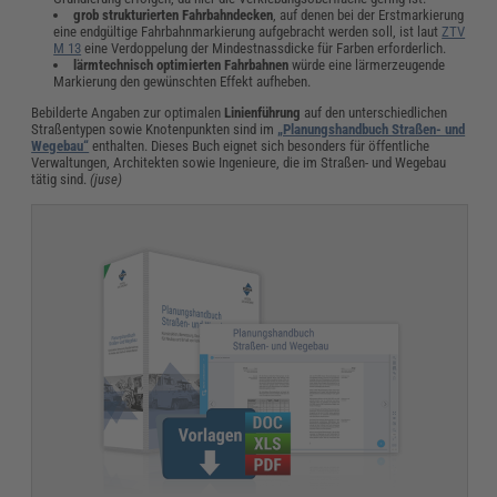
grob strukturierten Fahrbahndecken
, auf denen bei der Erstmarkierung
eine endgültige Fahrbahnmarkierung aufgebracht werden soll, ist laut
ZTV
M 13
eine Verdoppelung der Mindestnassdicke für Farben erforderlich.
lärmtechnisch optimierten Fahrbahnen
würde eine lärmerzeugende
Markierung den gewünschten Effekt aufheben.
Bebilderte Angaben zur optimalen
Linienführung
auf den unterschiedlichen
Straßentypen sowie Knotenpunkten sind im
„Planungshandbuch Straßen- und
Wegebau“
enthalten. Dieses Buch eignet sich besonders für öffentliche
Verwaltungen, Architekten sowie Ingenieure, die im Straßen- und Wegebau
tätig sind.
(juse)