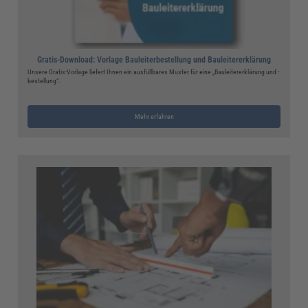
Gratis-Download: Vorlage Bauleiterbestellung und Bauleitererklärung
Unsere Gratis-Vorlage liefert Ihnen ein ausfüllbares Muster für eine „Bauleitererklärung und -
bestellung“.
Mehr erfahren