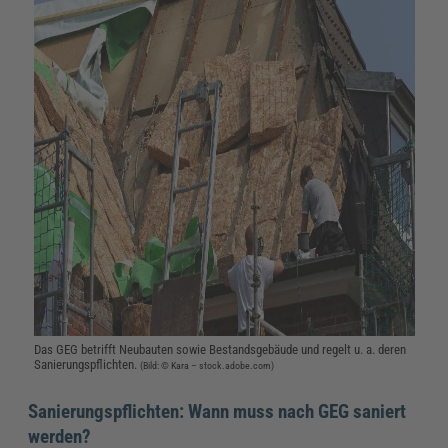
Das GEG betrifft Neubauten sowie Bestandsgebäude und regelt u. a. deren
Sanierungspflichten.
(Bild: © Kara – stock.adobe.com)
Sanierungspflichten: Wann muss nach GEG saniert
werden?