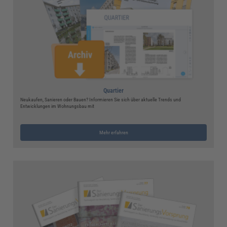
Quartier
Neukaufen, Sanieren oder Bauen? Informieren Sie sich über aktuelle Trends und
Entwicklungen im Wohnungsbau mit
Mehr erfahren