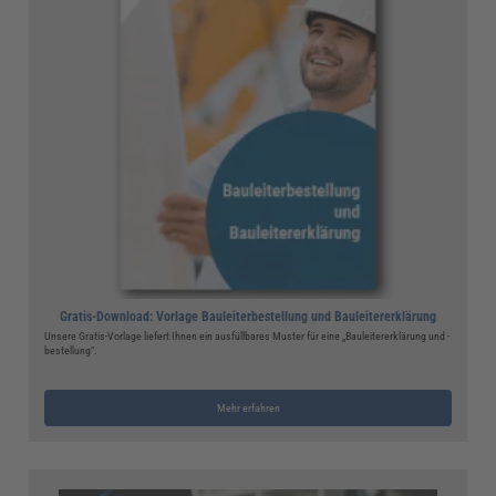
Gratis-Download: Vorlage Bauleiterbestellung und Bauleitererklärung
Unsere Gratis-Vorlage liefert Ihnen ein ausfüllbares Muster für eine „Bauleitererklärung und -
bestellung“.
Mehr erfahren