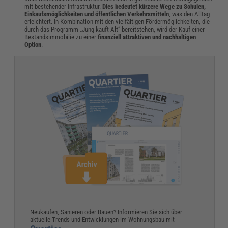
mit bestehender Infrastruktur.
Dies bedeutet kürzere Wege zu Schulen,
Einkaufsmöglichkeiten und öffentlichen Verkehrsmitteln
, was den Alltag
erleichtert. In Kombination mit den vielfältigen Fördermöglichkeiten, die
durch das Programm „Jung kauft Alt“ bereitstehen, wird der Kauf einer
Bestandsimmobilie zu einer
finanziell attraktiven und nachhaltigen
Option
.
Neukaufen, Sanieren oder Bauen? Informieren Sie sich über
aktuelle Trends und Entwicklungen im Wohnungsbau mit