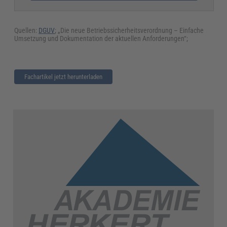
Quellen:
DGUV
; „Die neue Betriebssicherheitsverordnung – Einfache
Umsetzung und Dokumentation der aktuellen Anforderungen“;
Fachartikel jetzt herunterladen