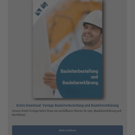
Gratis-Download: Vorlage Bauleiterbestellung und Bauleitererklärung
Unsere Gratis-Vorlage liefert Ihnen ein ausfüllbares Muster für eine „Bauleitererklärung und -
bestellung“.
Mehr erfahren