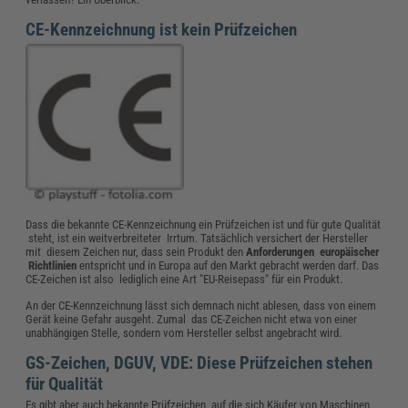
CE-Kennzeichnung ist kein Prüfzeichen
Dass die bekannte CE-Kennzeichnung ein Prüfzeichen ist und für gute Qualität
steht, ist ein weitverbreiteter Irrtum. Tatsächlich versichert der Hersteller
mit diesem Zeichen nur, dass sein Produkt den
Anforderungen europäischer
Richtlinien
entspricht und in Europa auf den Markt gebracht werden darf. Das
CE-Zeichen ist also lediglich eine Art "EU-Reisepass" für ein Produkt.
An der CE-Kennzeichnung lässt sich demnach nicht ablesen, dass von einem
Gerät keine Gefahr ausgeht. Zumal das CE-Zeichen nicht etwa von einer
unabhängigen Stelle, sondern vom Hersteller selbst angebracht wird.
GS-Zeichen, DGUV, VDE: Diese Prüfzeichen stehen
für Qualität
Es gibt aber auch bekannte Prüfzeichen, auf die sich Käufer von Maschinen,