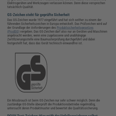
Elektrogeräten und Werkzeugen verlassen können. Denn diese versprechen
tatsächlich Qualität.
GS-Zeichen steht für geprüfte Sicherheit
Das GS-Zeichen wurde 1977 eingeführt und hat sich seither zu einem der
führenden Sicherheitszeichen in Europa entwickelt. Das Prüfzeichen wird auf
der Grundlage der Anforderungen des
Produktsicherheitsgesetzes
(ProdSG)
vergeben. Das GS-Zeichen darf also nur an Geräten und Maschinen
angebracht werden, wenn eine zugelassene und unabhängige
Zertifizierungsstelle eine Baumusterprüfung durchgeführt und dabei
festgestellt hat, dass das Gerät technisch einwandfrei ist.
Ein Missbrauch ist beim GS-Zeichen nur sehr schwer möglich. Denn die
zuständige GS-Stelle überprüft die Produktionsbetriebe regelmäßig,
untersucht deren Produktmuster und bewertet die Qualitätssicherung.