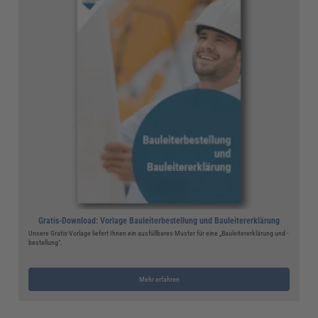
Gratis-Download: Vorlage Bauleiterbestellung und Bauleitererklärung
Unsere Gratis-Vorlage liefert Ihnen ein ausfüllbares Muster für eine „Bauleitererklärung und -
bestellung“.
Mehr erfahren