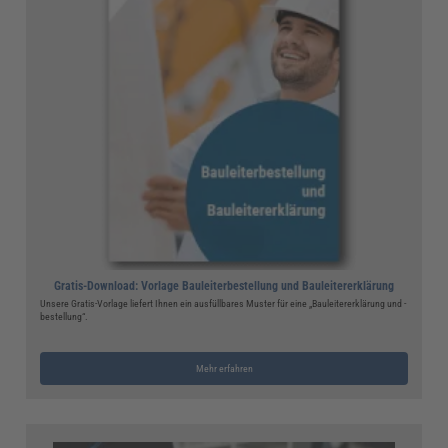
Gratis-Download: Vorlage Bauleiterbestellung und Bauleitererklärung
Unsere Gratis-Vorlage liefert Ihnen ein ausfüllbares Muster für eine „Bauleitererklärung und -
bestellung“.
Mehr erfahren