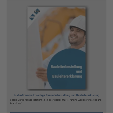
Gratis-Download: Vorlage Bauleiterbestellung und Bauleitererklärung
Unsere Gratis-Vorlage liefert Ihnen ein ausfüllbares Muster für eine „Bauleitererklärung und -
bestellung“.