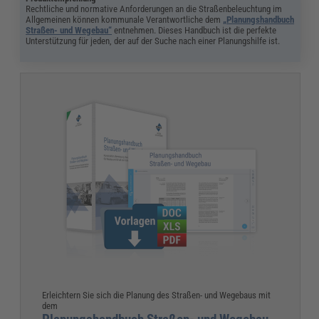
Rechtliche und normative Anforderungen an die Straßenbeleuchtung im
Allgemeinen können kommunale Verantwortliche dem
„Planungshandbuch
Straßen- und Wegebau“
entnehmen. Dieses Handbuch ist die perfekte
Unterstützung für jeden, der auf der Suche nach einer Planungshilfe ist.
Erleichtern Sie sich die Planung des Straßen- und Wegebaus mit
dem