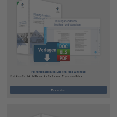
Planungshandbuch Straßen- und Wegebau
Erleichtern Sie sich die Planung des Straßen- und Wegebaus mit dem
Mehr erfahren