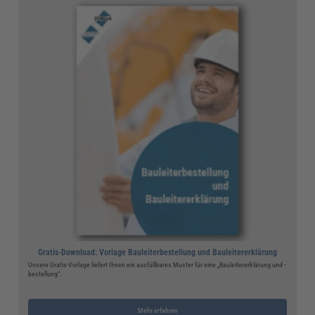
Gratis-Download: Vorlage Bauleiterbestellung und Bauleitererklärung
Unsere Gratis-Vorlage liefert Ihnen ein ausfüllbares Muster für eine „Bauleitererklärung und -
bestellung“.
Mehr erfahren