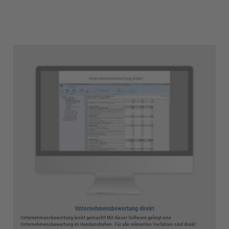
Unternehmensbewertung direkt
Unternehmensbewertung leicht gemacht! Mit dieser Software gelingt eine
Unternehmensbewertung im Handumdrehen. Für alle relevanten Verfahren sind direkt