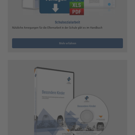
Schulsozialarbeit
Nützliche Anregungen für die Elternarbeit in der Schule gibt es im Handbuch
Mehr erfahren