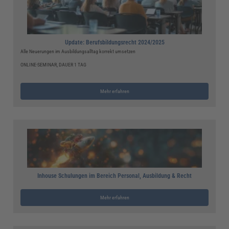
Update: Berufsbildungsrecht 2024/2025
Alle Neuerungen im Ausbildungsalltag korrekt umsetzen
ONLINE-SEMINAR, DAUER 1 TAG
Mehr erfahren
Inhouse Schulungen im Bereich Personal, Ausbildung & Recht
Mehr erfahren