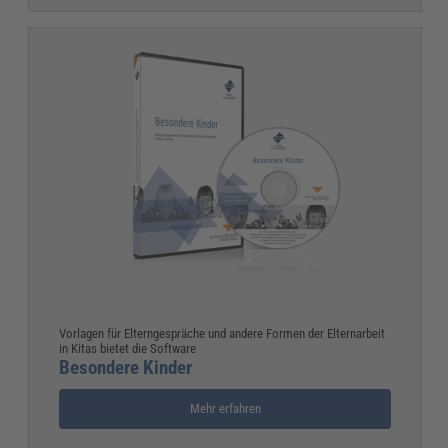
Vorlagen für Elterngespräche und andere Formen der Elternarbeit
in Kitas bietet die Software
Besondere Kinder
Mehr erfahren