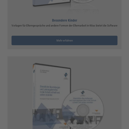
Besondere Kinder
Vorlagen für Elterngespräche und andere Formen der Elternarbeit in Kitas bietet die Software
Mehr erfahren