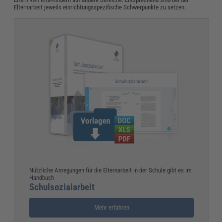
Elternarbeit jeweils einrichtungsspezifische Schwerpunkte zu setzen.
Nützliche Anregungen für die Elternarbeit in der Schule gibt es im
Handbuch
Schulsozialarbeit
Mehr erfahren