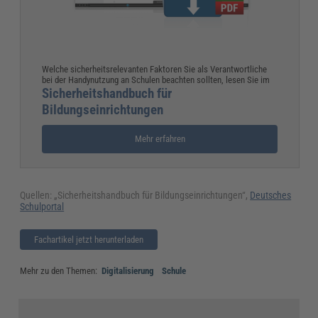
Welche sicherheitsrelevanten Faktoren Sie als Verantwortliche
bei der Handynutzung an Schulen beachten sollten, lesen Sie im
Sicherheitshandbuch für
Bildungseinrichtungen
Mehr erfahren
Quellen: „Sicherheitshandbuch für Bildungseinrichtungen“,
Deutsches
Schulportal
Fachartikel jetzt herunterladen
Mehr zu den Themen:
Digitalisierung
Schule