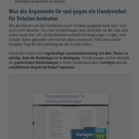
Smartphone heimlich zu nutzen.
Was die Argumente für und gegen ein Handyverbot
für Schulen bedeuten
Wie die Debatte um die Handynutzung an Schulen ausgehen wird, lässt sich
noch nicht absehen. Für viele Schulleitungen und Lehrkräfte ist die Lage aber
schon heute klar: Wo ein Bundesland verbindliche Regelungen vorgibt, sind
Schulen daran gebunden und müssen diese umsetzen. Fehlt eine solche
Vorgabe, liegt die Entscheidung bei der Schule selbst.
Genau das macht eine
regelmäßige Auseinandersetzung mit dem Thema so
wichtig, denn die Rechtslage ist in Bewegung
. Schulleitungen sollten deshalb
die
gesetzlichen Entwicklungen
in ihrem Bundesland aktiv
verfolgen
und die
schulinternen Regeln bei Bedarf anpassen
.