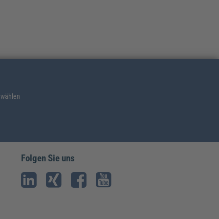
 wählen
Folgen Sie uns