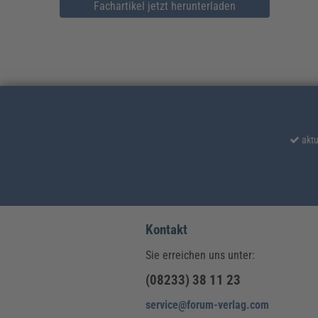
Fachartikel jetzt herunterladen
aktu
Kontakt
Sie erreichen uns unter:
(08233) 38 11 23
service@forum-verlag.com