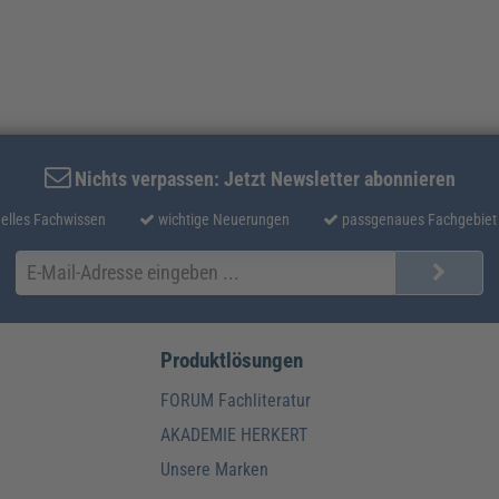
Nichts verpassen: Jetzt Newsletter abonnieren
elles Fachwissen
wichtige Neuerungen
passgenaues Fachgebiet
Produktlösungen
FORUM Fachliteratur
AKADEMIE HERKERT
Unsere Marken