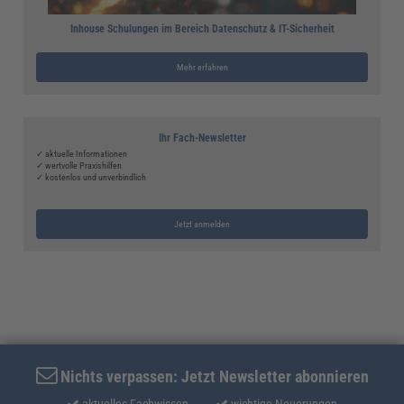
Inhouse Schulungen im Bereich Datenschutz & IT-Sicherheit
Mehr erfahren
Ihr Fach-Newsletter
✓ aktuelle Informationen
✓ wertvolle Praxishilfen
✓ kostenlos und unverbindlich
Jetzt anmelden
Nichts verpassen: Jetzt Newsletter abonnieren
aktuelles Fachwissen
wichtige Neuerungen