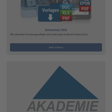
Datenschutz 2026
Alle relevanten Gesetzesgrundlagen und -änderungen im Bereich Datenschutz
Mehr erfahren