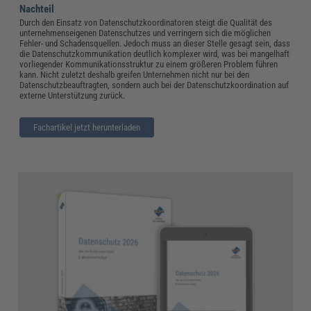
Nachteil
Durch den Einsatz von Datenschutzkoordinatoren steigt die Qualität des
unternehmenseigenen Datenschutzes und verringern sich die möglichen
Fehler- und Schadensquellen. Jedoch muss an dieser Stelle gesagt sein, dass
die Datenschutzkommunikation deutlich komplexer wird, was bei mangelhaft
vorliegender Kommunikationsstruktur zu einem größeren Problem führen
kann. Nicht zuletzt deshalb greifen Unternehmen nicht nur bei den
Datenschutzbeauftragten, sondern auch bei der Datenschutzkoordination auf
externe Unterstützung zurück.
Fachartikel jetzt herunterladen