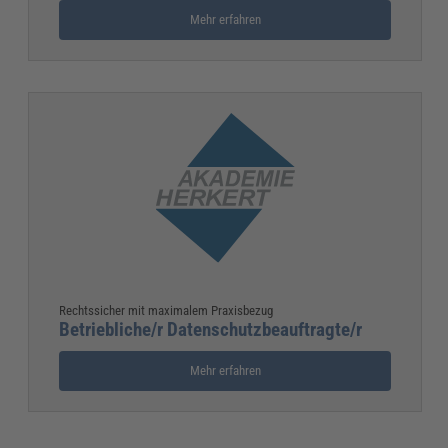
Mehr erfahren
Rechtssicher mit maximalem Praxisbezug
Betriebliche/r Datenschutzbeauftragte/r
Mehr erfahren