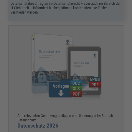
Datenschutzbeauftragten im Datenschutzrecht – aber auch im Bereich der
IT-Sicherheit – informiert bleiben, können kostenintensive Fehler
vermieden werden.
Alle relevanten Gesetzesgrundlagen und -änderungen im Bereich
Datenschutz
Datenschutz 2026