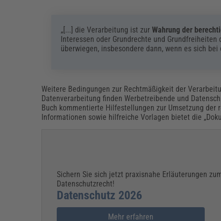
„[...] die Verarbeitung ist zur
Wahrung der berechti
Interessen oder Grundrechte und Grundfreiheiten 
überwiegen, insbesondere dann, wenn es sich bei
Weitere Bedingungen zur Rechtmäßigkeit der Verarbeit
Datenverarbeitung finden Werbetreibende und Datensch
Buch kommentierte Hilfestellungen zur Umsetzung der re
Informationen sowie hilfreiche Vorlagen bietet die „Do
Sichern Sie sich jetzt praxisnahe Erläuterungen zu
Datenschutzrecht!
Datenschutz 2026
Mehr erfahren