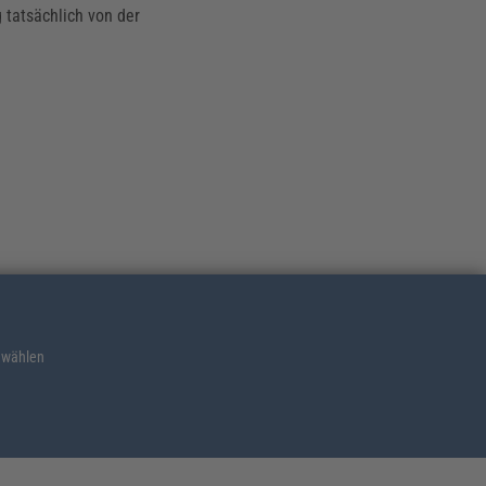
 tatsächlich von der
 wählen