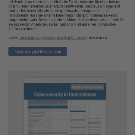
Letztendlich sprechen unterschiedliche Punkte entweder für einen internen
oder für einen externen Datenschutzbeauftragten. Hauptausschlaggebend
sind bei letzterem oftmals die vergleichsweise geringeren Kosten.
Hinzukommt, dass die externe Benennung nicht durch nationales Recht
eingeschränkt wird. Dementsprechend können Unternehmen gezielt nach für
sie passenden Angeboten suchen und anschließend einen individuellen
Vertrag vereinbaren.
Quellen:
Datenschutz 2022
,
Infodienst Datenschutz für Praktiker
, Datenschutz.org
Fachartikel jetzt herunterladen