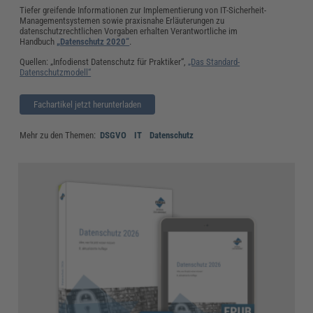
Tiefer greifende Informationen zur Implementierung von IT-Sicherheit-
Managementsystemen sowie praxisnahe Erläuterungen zu
datenschutzrechtlichen Vorgaben erhalten Verantwortliche im
Handbuch
„Datenschutz 2020“
.
Quellen: „Infodienst Datenschutz für Praktiker“,
„Das Standard-
Datenschutzmodell“
Fachartikel jetzt herunterladen
Mehr zu den Themen:
DSGVO
IT
Datenschutz