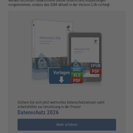
wurden nochmals redaktionelle (keine inhaltlichen) Anpassungen
vorgenommen, sodass das SDM aktuell in der Version 2.0b vorliegt.
Sichern Sie sich jetzt wertvolles Datenschutzwissen samt
Arbeitshilfen zur Umsetzung in der Praxis!
Datenschutz 2026
Mehr erfahren