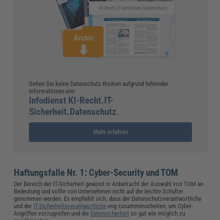
Gehen Sie keine Datenschutz-Risiken aufgrund fehlender
Informationen ein!
Infodienst KI-Recht.IT-
Sicherheit.Datenschutz.
Mehr erfahren
Haftungsfalle Nr. 1: Cyber-Security und TOM
Der Bereich der IT-Sicherheit gewinnt in Anbetracht der Auswahl von TOM an
Bedeutung und sollte von Unternehmen nicht auf die leichte Schulter
genommen werden. Es empfiehlt sich, dass der Datenschutzverantwortliche
und der
IT-Sicherheitsverantwortliche
eng zusammenarbeiten, um Cyber-
Angriffen vorzugreifen und die
Datensicherheit
so gut wie möglich zu