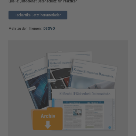
Quelle: „Infodienst Datenschutz für Praktiker“
Fachartikel jetzt herunterladen
Mehr zu den Themen:
DSGVO