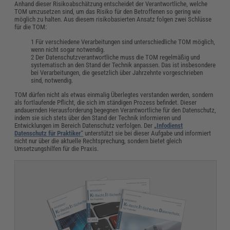
Anhand dieser Risikoabschätzung entscheidet der Verantwortliche, welche
TOM umzusetzen sind, um das Risiko für den Betroffenen so gering wie
möglich zu halten. Aus diesem risikobasierten Ansatz folgen zwei Schlüsse
für die TOM:
Für verschiedene Verarbeitungen sind unterschiedliche TOM möglich,
wenn nicht sogar notwendig.
Der Datenschutzverantwortliche muss die TOM regelmäßig und
systematisch an den Stand der Technik anpassen. Das ist insbesondere
bei Verarbeitungen, die gesetzlich über Jahrzehnte vorgeschrieben
sind, notwendig.
TOM dürfen nicht als etwas einmalig Überlegtes verstanden werden, sondern
als fortlaufende Pflicht, die sich im ständigen Prozess befindet. Dieser
andauernden Herausforderung begegnen Verantwortliche für den Datenschutz,
indem sie sich stets über den Stand der Technik informieren und
Entwicklungen im Bereich Datenschutz verfolgen. Der
„Infodienst
Datenschutz für Praktiker“
unterstützt sie bei dieser Aufgabe und informiert
nicht nur über die aktuelle Rechtsprechung, sondern bietet gleich
Umsetzungshilfen für die Praxis.