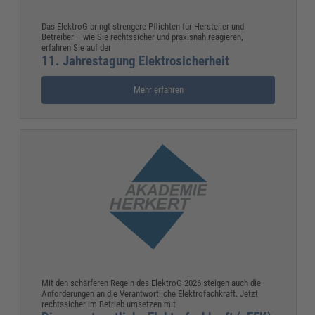
Das ElektroG bringt strengere Pflichten für Hersteller und
Betreiber – wie Sie rechtssicher und praxisnah reagieren,
erfahren Sie auf der
11. Jahrestagung Elektrosicherheit
Mehr erfahren
Mit den schärferen Regeln des ElektroG 2026 steigen auch die
Anforderungen an die Verantwortliche Elektrofachkraft. Jetzt
rechtssicher im Betrieb umsetzen mit