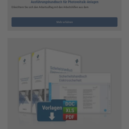
Ausführungshandbuch für Photovoltaik-Anlagen
Erleichtern Sie sich den Arbeitsalltag mit den Arbeitshilfen aus dem
Mehr erfahren