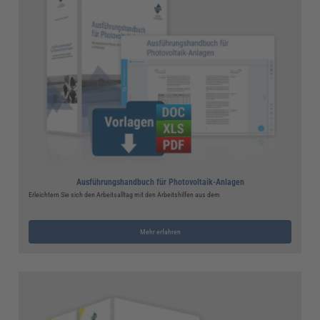
Ausführungshandbuch für Photovoltaik-Anlagen
Erleichtern Sie sich den Arbeitsalltag mit den Arbeitshilfen aus dem
Mehr erfahren