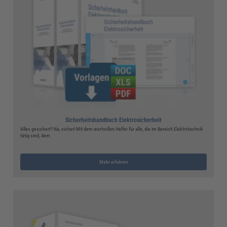
Sicherheitshandbuch Elektrosicherheit
Alles gesichert? Na, sicher! Mit dem wertvollen Helfer für alle, die im Bereich Elektrotechnik
tätig sind, dem
Mehr erfahren