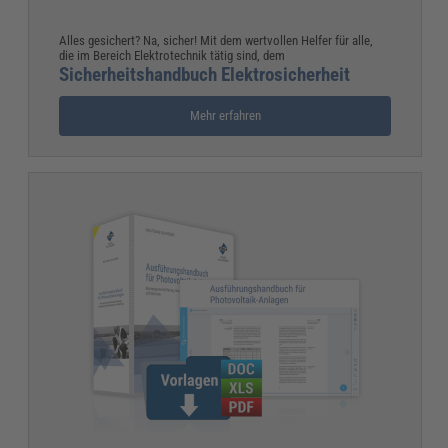
Alles gesichert? Na, sicher! Mit dem wertvollen Helfer für alle,
die im Bereich Elektrotechnik tätig sind, dem
Sicherheitshandbuch Elektrosicherheit
Mehr erfahren