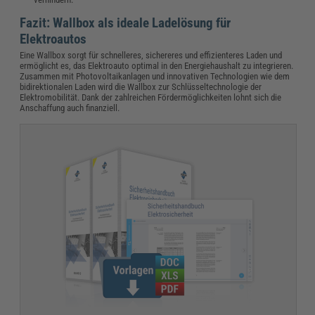
Fazit: Wallbox als ideale Ladelösung für
Elektroautos
Eine Wallbox sorgt für schnelleres, sichereres und effizienteres Laden und
ermöglicht es, das Elektroauto optimal in den Energiehaushalt zu integrieren.
Zusammen mit Photovoltaikanlagen und innovativen Technologien wie dem
bidirektionalen Laden wird die Wallbox zur Schlüsseltechnologie der
Elektromobilität. Dank der zahlreichen Fördermöglichkeiten lohnt sich die
Anschaffung auch finanziell.