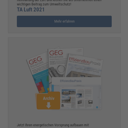
wichtigen Beitrag zum Umweltschutz!
TA Luft 2021
Mehr erfahren
Jetzt Ihren energetischen Vorsprung aufbauen mit