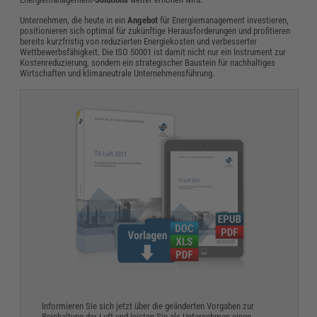
Unternehmen, die heute in ein
Angebot
für Energiemanagement investieren,
positionieren sich optimal für zukünftige Herausforderungen und profitieren
bereits kurzfristig von reduzierten Energiekosten und verbesserter
Wettbewerbsfähigkeit. Die ISO 50001 ist damit nicht nur ein Instrument zur
Kostenreduzierung, sondern ein strategischer Baustein für nachhaltiges
Wirtschaften und klimaneutrale Unternehmensführung.
Informieren Sie sich jetzt über die geänderten Vorgaben zur
Reinhaltung der Luft und leisten Sie als Unternehmen einen