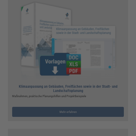
Klimaanpassung an Gebäuden, Freiflächen sowie in der Stadt- und
Landschaftsplanung
Maßnahmen, praktische Planungshilfen und Projektbeispiele
Mehr erfahren