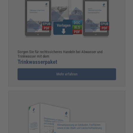
Sorgen Sie für rechtssicheres Handeln bei Abwasser und
Trinkwasser mit dem
Trinkwasserpaket
Mehr erfahren