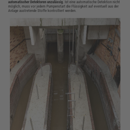
automatischer Detektoren unzulässig
. Ist eine automatische Detektion nicht
möglich, muss vor jedem Pumpenstart die Flüssigkeit auf eventuell aus der
Anlage austretende Stoffe kontrolliert werden.