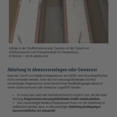
Anlage in der Stadtentwässerung: Zusehen ist der Zulauf von
Schmutzwasser zum Pumpensumpf im Pumpenhaus.
© Werner – stock.adobe.com
Ableitung in Abwasseranlagen oder Gewässer
Kann der Zutritt von Niederschlagswasser auf Abfüll- und Umschlagsflächen
nicht vermieden werden, kann das mit wassergefährdenden Stoffen
verunreinigte Regenwasser unter bestimmten Randbedingungen dennoch
einem Abwasserkanal oder Gewässer zugeführt werden:
Es muss bau- und/oder betriebstechnisch möglich sein, die bei einer
Störung
freigesetzten wassergefährdenden Stoffe zurückzuhalten
.
Das verunreinigte Niederschlagswasser muss vor der Einleitung so
aufbereitet werden, dass es den jeweiligen
Einleitungsbedingungen
wasserrechtlicher Art entspricht
.