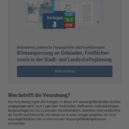
Maßnahmen, praktische Planungshilfen und Projektbeispiele
Klimaanpassung an Gebäuden, Freiflächen
sowie in der Stadt- und Landschaftsplanung
Mehr erfahren
Wen betrifft die Verordnung?
Die Verordnung regelt alle Anlagen, in denen mit wassergefährdenden Stoffen
umgegangen wird: Vom Lager über Tankstellen, Raffinerien, Galvanikanlagen,
Biogasanlagen bis hin zu privaten Heizölbehältern. Betreiber sind verpflichtet,
die Stoffe und Gemische, mit denen sie in einer Anlage umgehen, als nicht
wassergefährdend oder in eine von drei Wassergefährdungsklassen
einzustufen.