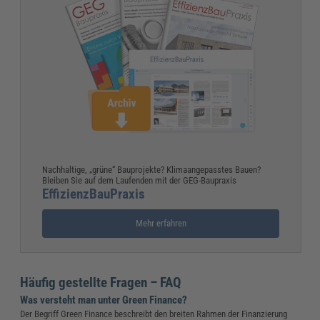
Nachhaltige, „grüne“ Bauprojekte? Klimaangepasstes Bauen?
Bleiben Sie auf dem Laufenden mit der GEG-Baupraxis
EffizienzBauPraxis
Mehr erfahren
Häufig gestellte Fragen – FAQ
Was versteht man unter Green Finance?
Der Begriff Green Finance beschreibt den breiten Rahmen der Finanzierung