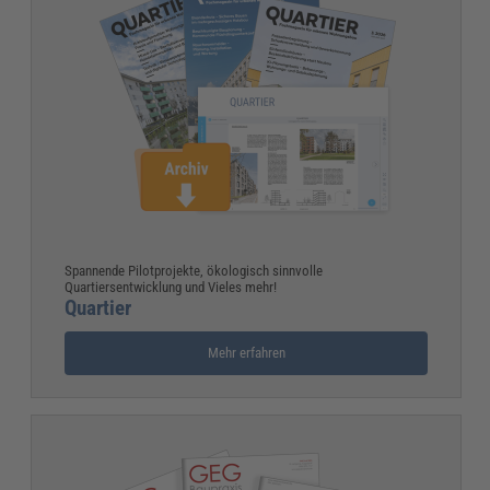
Spannende Pilotprojekte, ökologisch sinnvolle
Quartiersentwicklung und Vieles mehr!
Quartier
Mehr erfahren