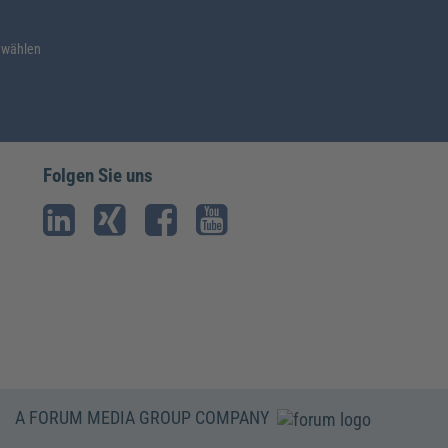
 wählen
Folgen Sie uns
A FORUM MEDIA GROUP COMPANY