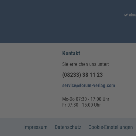
aktu
Kontakt
Sie erreichen uns unter:
(08233) 38 11 23
service@forum-verlag.com
Mo-Do 07:30 - 17:00 Uhr
Fr 07:30 - 15:00 Uhr
Impressum
Datenschutz
Cookie-Einstellungen