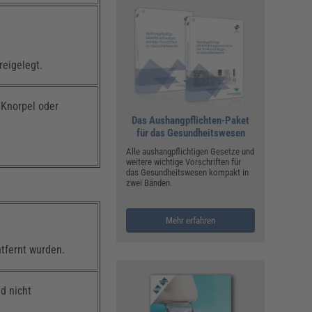
reigelegt.
 Knorpel oder
Das Aushangpflichten-Paket
für das Gesundheitswesen
Alle aushangpflichtigen Gesetze und
weitere wichtige Vorschriften für
das Gesundheitswesen kompakt in
zwei Bänden.
Mehr erfahren
ntfernt wurden.
d nicht