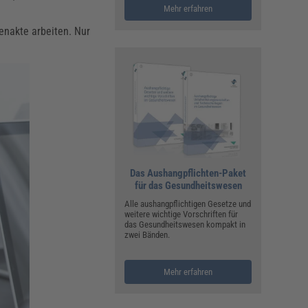
Mehr erfahren
tenakte arbeiten. Nur
Das Aushangpflichten-Paket
für das Gesundheitswesen
Alle aushangpflichtigen Gesetze und
weitere wichtige Vorschriften für
das Gesundheitswesen kompakt in
zwei Bänden.
Mehr erfahren