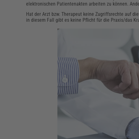
elektronischen Patientenakten arbeiten zu können. Ande
Hat der Arzt bzw. Therapeut keine Zugriffsrechte auf di
in diesem Fall gibt es keine Pflicht für die Praxis/das K