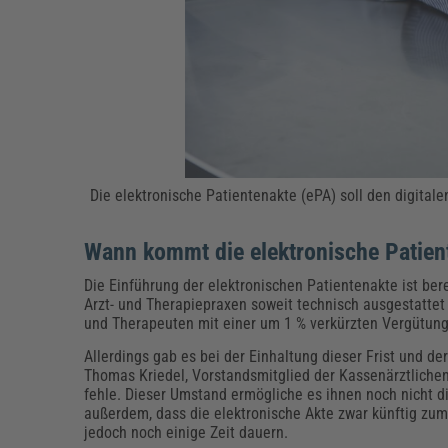
Die elektronische Patientenakte (ePA) soll den digita
Wann kommt die elektronische Patien
Die Einführung der elektronischen Patientenakte ist ber
Arzt- und Therapiepraxen soweit technisch ausgestattet
und Therapeuten mit einer um 1 % verkürzten Vergütung
Allerdings gab es bei der Einhaltung dieser Frist und d
Thomas Kriedel, Vorstandsmitglied der Kassenärztliche
fehle. Dieser Umstand ermögliche es ihnen noch nicht d
außerdem, dass die elektronische Akte zwar künftig zum 
jedoch noch einige Zeit dauern.