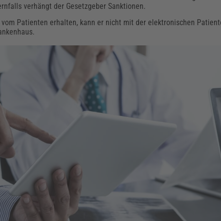
rnfalls verhängt der Gesetzgeber Sanktionen.
e vom Patienten erhalten, kann er nicht mit der elektronischen Patien
rankenhaus.