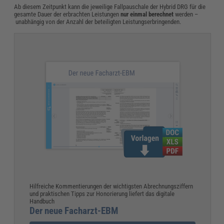
Ab diesem Zeitpunkt kann die jeweilige Fallpauschale der Hybrid DRG für die
gesamte Dauer der erbrachten Leistungen
nur einmal berechnet
werden –
unabhängig von der Anzahl der beteiligten Leistungserbringenden.
Hilfreiche Kommentierungen der wichtigsten Abrechnungsziffern
und praktischen Tipps zur Honorierung liefert das digitale
Handbuch
Der neue Facharzt-EBM