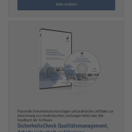
Mehr erfahren
Passende Dokumentationsvorlagen und praktische Leitfäden zur
Abrechnung von medizinischen Leistungen liefert das QM-
Handbuch der Software
SicherheitsCheck Qualitätsmanagement,