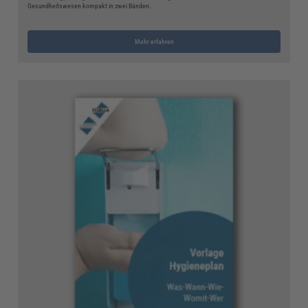
Gesundheitswesen kompakt in zwei Bänden.
Mehr erfahren