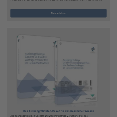
Mehr erfahren
Das Aushangpflichten-Paket für das Gesundheitswesen
Alle aushangpflichtigen Gesetze und weitere wichtige Vorschriften für das