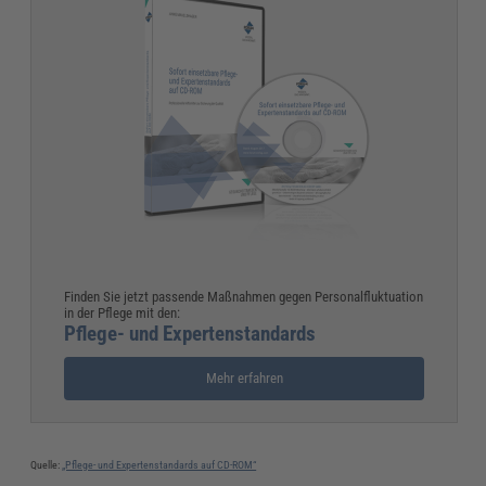
Finden Sie jetzt passende Maßnahmen gegen Personalfluktuation
in der Pflege mit den:
Pflege- und Expertenstandards
Mehr erfahren
Quelle:
„Pflege- und Expertenstandards auf CD-ROM“