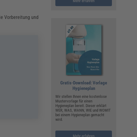
Mehr erfahren
ie Vorbereitung und
Gratis-Download: Vorlage
Hygieneplan
Wir stellen Ihnen eine kostenlose
Mustervorlage für einen
Hygieneplan bereit. Dieser erklärt
WER, WAS, WANN, WIE und WOMIT
bei einem Hygieneplan gemacht
wird.
Mehr erfahren