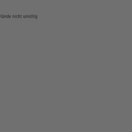
Hände nicht unnötig