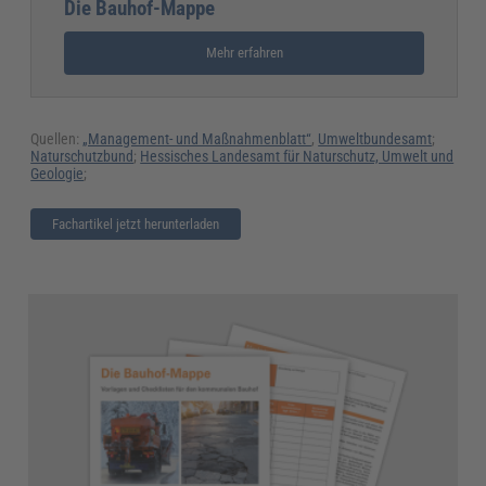
Die Bauhof-Mappe
Mehr erfahren
Quellen:
„Management- und Maßnahmenblatt“
,
Umweltbundesamt
;
Naturschutzbund
;
Hessisches Landesamt für Naturschutz, Umwelt und
Geologie
;
Fachartikel jetzt herunterladen