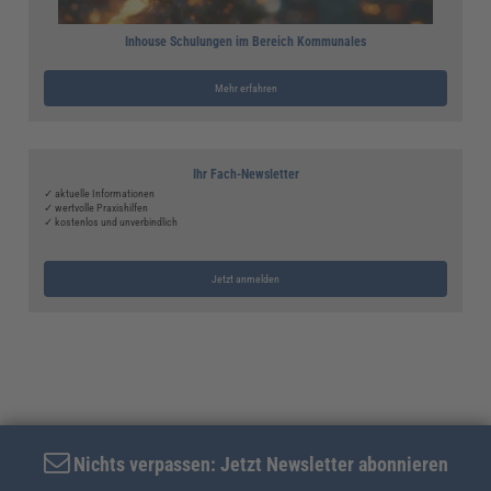
Inhouse Schulungen im Bereich Kommunales
Mehr erfahren
Ihr Fach-Newsletter
✓ aktuelle Informationen
✓ wertvolle Praxishilfen
✓ kostenlos und unverbindlich
Jetzt anmelden
Nichts verpassen: Jetzt Newsletter abonnieren