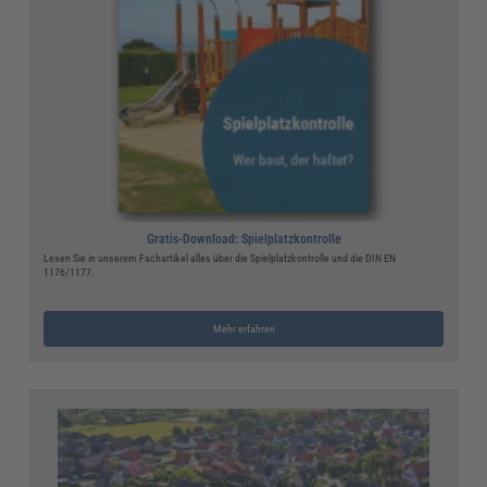
Gratis-Download: Spielplatzkontrolle
Lesen Sie in unserem Fachartikel alles über die Spielplatzkontrolle und die DIN EN
1176/1177.
Mehr erfahren