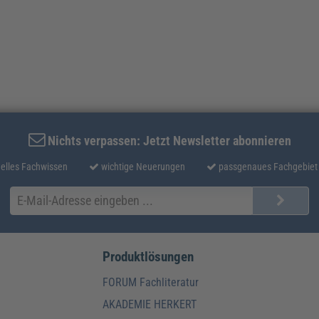
Nichts verpassen: Jetzt Newsletter abonnieren
elles Fachwissen
wichtige Neuerungen
passgenaues Fachgebiet
Produktlösungen
FORUM Fachliteratur
AKADEMIE HERKERT