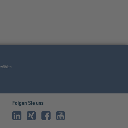
 wählen
Folgen Sie uns